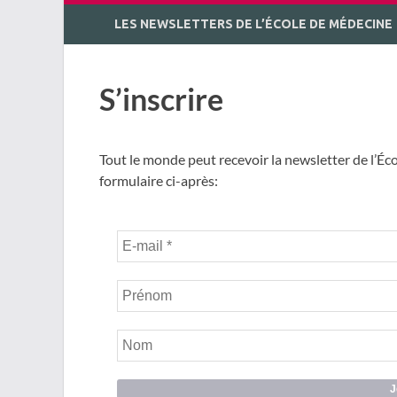
LES NEWSLETTERS DE L’ÉCOLE DE MÉDECINE
S’inscrire
Tout le monde peut recevoir la newsletter de l’Éco
formulaire ci-après: