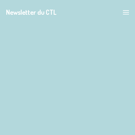
Newsletter du CTL