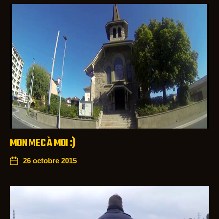
MON MEC À MOI :)
26 octobre 2015