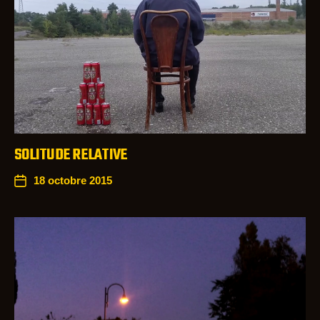
SOLITUDE RELATIVE
18 octobre 2015