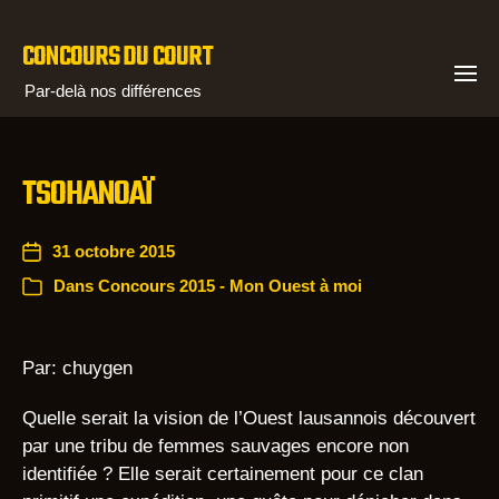
CONCOURS DU COURT
Par-delà nos différences
TSOHANOAÏ
31 octobre 2015
Dans
Concours 2015 - Mon Ouest à moi
Par: chuygen
Quelle serait la vision de l’Ouest lausannois découvert
par une tribu de femmes sauvages encore non
identifiée ? Elle serait certainement pour ce clan