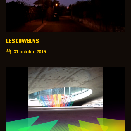
LES COWBOYS
31 octobre 2015