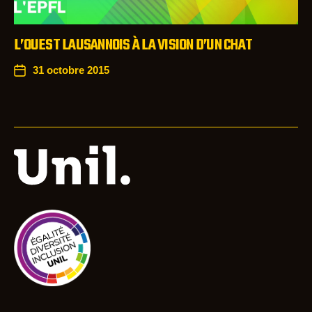
L’OUEST LAUSANNOIS À LA VISION D’UN CHAT
31 octobre 2015