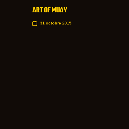
ART OF MUAY
31 octobre 2015