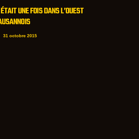
L ÉTAIT UNE FOIS DANS L’OUEST
AUSANNOIS
31 octobre 2015