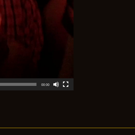
00:00