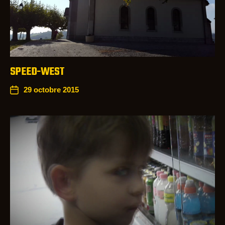
SPEED-WEST
29 octobre 2015