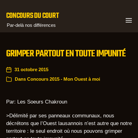
CONCOURS DU COURT
Par-delà nos différences
GRIMPER PARTOUT EN TOUTE IMPUNITÉ
31 octobre 2015
Dans
Concours 2015 - Mon Ouest à moi
Par: Les Soeurs Chakroun
>Délimité par ses panneaux communaux, nous
décrétons que l’Ouest lausannois n’est autre que notre
territoire : le seul endroit où nous pouvons grimper