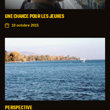
UNE CHANCE POUR LES JEUNES
10 octobre 2015
PERSPECTIVE