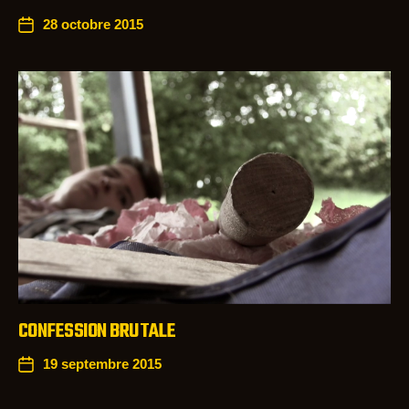
28 octobre 2015
CONFESSION BRUTALE
19 septembre 2015