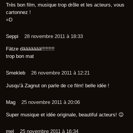
Très bon film, musique trop drôle et les acteurs, vous
cartonnez !
=D
Seppi
28 novembre 2011 à 18:33
Fätze däääääää!!!!!!!!!
trop bon mat
Smekleb
26 novembre 2011 à 12:21
Jusqu’à Zagnut on parle de ce film! belle idée !
Mag
25 novembre 2011 à 20:06
Super musique et idée originale, beautiful acteurs! 😉
mel
25 novembre 2011 à 16:34