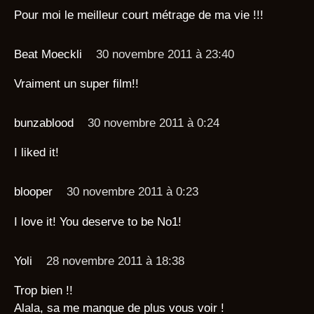
Pour moi le meilleur court métrage de ma vie !!!
Beat Moeckli
30 novembre 2011 à 23:40
Vraiment un super film!!
bunzablood
30 novembre 2011 à 0:24
I liked it!
blooper
30 novembre 2011 à 0:23
I love it! You deserve to be No1!
Yoli
28 novembre 2011 à 18:38
Trop bien !!
Alala, sa me manque de plus vous voir !