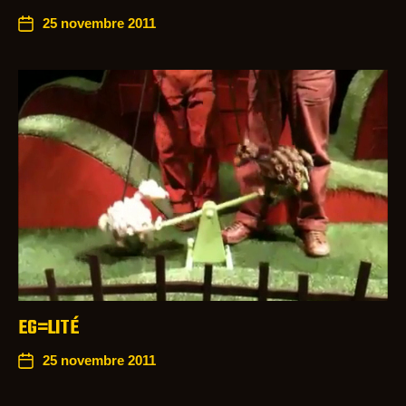
25 novembre 2011
EG=LITÉ
25 novembre 2011