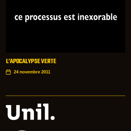
L’APOCALYPSE VERTE
24 novembre 2011