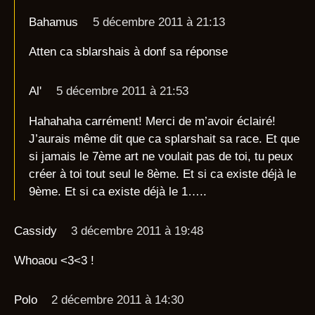
Bahamus
5 décembre 2011 à 21:13
Atten ca sblarshais à donf sa réponse
Al'
5 décembre 2011 à 21:53
Hahahaha carrément! Merci de m’avoir éclairé!
J’aurais même dit que ca splarshait sa race. Et que
si jamais le 7ème art ne voulait pas de toi, tu peux
créer à toi tout seul le 8ème. Et si ca existe déjà le
9ème. Et si ca existe déjà le 1…..
Cassidy
3 décembre 2011 à 19:48
Whoaou <3<3 !
Polo
2 décembre 2011 à 14:30