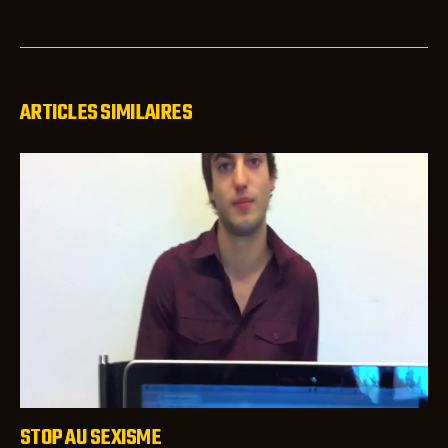
ARTICLES SIMILAIRES
STOP AU SEXISME