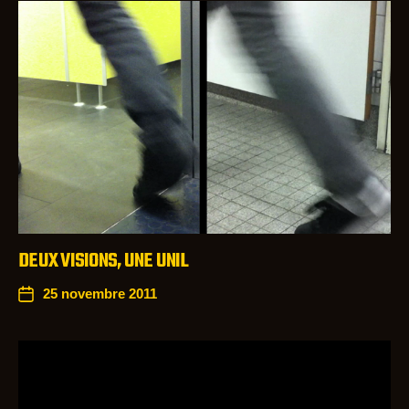
DEUX VISIONS, UNE UNIL
25 novembre 2011