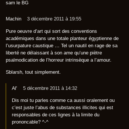
sam le BG
Machin
3 décembre 2011 à 19:55
Pure oeuvre d’art qui sort des conventions
académiques dans une totale planteur égyptienne de
l’usurpature caustique … Tel un nautil en rage de sa
liberté ne délaissant à son ame qu’une piètre
psalmodication de l’horreur intrinsèque a l’amour.
Sblarsh, tout simplement.
Al'
5 décembre 2011 à 14:32
Dis moi tu parles comme ca aussi oralement ou
c’est juste l’abus de substances illicites qui est
responsables de ces lignes à la limite du
prononcable? ^-^