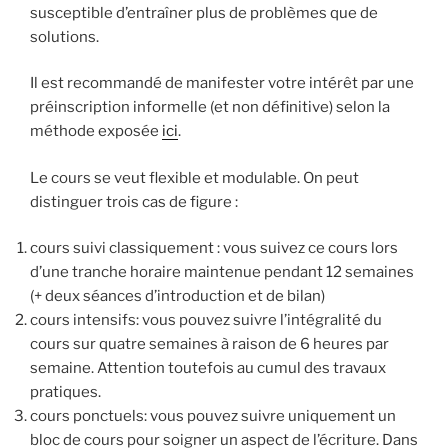
susceptible d’entraîner plus de problèmes que de
solutions.
Il est recommandé de manifester votre intérêt par une
préinscription informelle (et non définitive) selon la
méthode exposée
ici
.
Le cours se veut flexible et modulable. On peut
distinguer trois cas de figure :
cours suivi classiquement : vous suivez ce cours lors
d’une tranche horaire maintenue pendant 12 semaines
(+ deux séances d’introduction et de bilan)
cours intensifs: vous pouvez suivre l’intégralité du
cours sur quatre semaines à raison de 6 heures par
semaine. Attention toutefois au cumul des travaux
pratiques.
cours ponctuels: vous pouvez suivre uniquement un
bloc de cours pour soigner un aspect de l’écriture. Dans