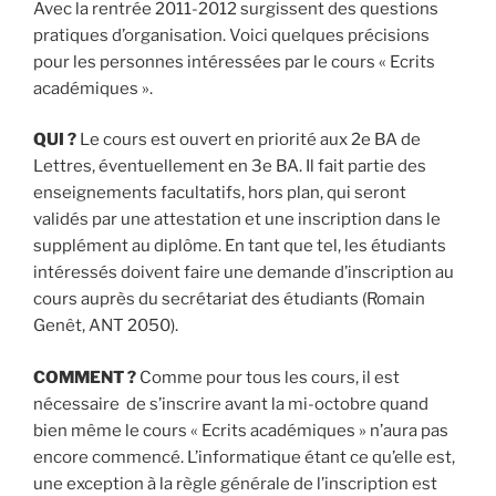
Avec la rentrée 2011-2012 surgissent des questions
pratiques d’organisation. Voici quelques précisions
pour les personnes intéressées par le cours « Ecrits
académiques ».
QUI ?
Le cours est ouvert en priorité aux 2e BA de
Lettres, éventuellement en 3e BA. Il fait partie des
enseignements facultatifs, hors plan, qui seront
validés par une attestation et une inscription dans le
supplément au diplôme. En tant que tel, les étudiants
intéressés doivent faire une demande d’inscription au
cours auprès du secrétariat des étudiants (Romain
Genêt, ANT 2050).
COMMENT ?
Comme pour tous les cours, il est
nécessaire de s’inscrire avant la mi-octobre quand
bien même le cours « Ecrits académiques » n’aura pas
encore commencé. L’informatique étant ce qu’elle est,
une exception à la règle générale de l’inscription est