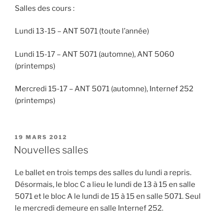
Salles des cours :
Lundi 13-15 – ANT 5071 (toute l’année)
Lundi 15-17 – ANT 5071 (automne), ANT 5060
(printemps)
Mercredi 15-17 – ANT 5071 (automne), Internef 252
(printemps)
PUBLIÉ
19 MARS 2012
LE
Nouvelles salles
Le ballet en trois temps des salles du lundi a repris.
Désormais, le bloc C a lieu le lundi de 13 à 15 en salle
5071 et le bloc A le lundi de 15 à 15 en salle 5071. Seul
le mercredi demeure en salle Internef 252.