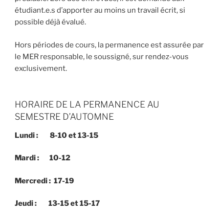
étudiant.e.s d’apporter au moins un travail écrit, si
possible déjà évalué.
Hors périodes de cours, la permanence est assurée par
le MER responsable, le soussigné, sur rendez-vous
exclusivement.
HORAIRE DE LA PERMANENCE AU
SEMESTRE D’AUTOMNE
Lundi : 8-10 et 13-15
Mardi : 10-12
Mercredi : 17-19
Jeudi : 13-15 et 15-17