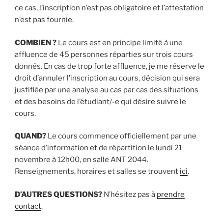
ce cas, l’inscription n’est pas obligatoire et l’attestation
n’est pas fournie.
COMBIEN ?
Le cours est en principe limité à une
affluence de 45 personnes réparties sur trois cours
donnés. En cas de trop forte affluence, je me réserve le
droit d’annuler l’inscription au cours, décision qui sera
justifiée par une analyse au cas par cas des situations
et des besoins de l’étudiant/-e qui désire suivre le
cours.
QUAND?
Le cours commence officiellement par une
séance d’information et de répartition le lundi 21
novembre à 12h00, en salle ANT 2044.
Renseignements, horaires et salles se trouvent
ici
.
D’AUTRES QUESTIONS?
N’hésitez pas à
prendre
contact
.