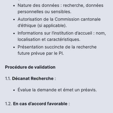
Nature des données : recherche, données
personnelles ou sensibles.
Autorisation de la Commission cantonale
d’éthique (si applicable).
Informations sur l’institution d’accueil : nom,
localisation et caractéristiques.
Présentation succincte de la recherche
future prévue par le PI.
Procédure de validation
1.1.
Décanat Recherche
:
Évalue la demande et émet un préavis.
1.2.
En cas d’accord favorable
: