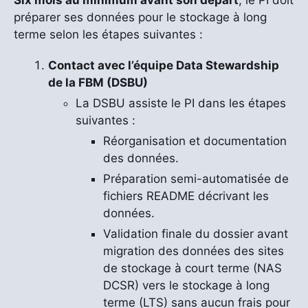
préparer ses données pour le stockage à long
terme selon les étapes suivantes :
Contact avec l’équipe Data Stewardship
de la FBM (DSBU)
La DSBU assiste le PI dans les étapes
suivantes :
Réorganisation et documentation
des données.
Préparation semi-automatisée de
fichiers README décrivant les
données.
Validation finale du dossier avant
migration des données des sites
de stockage à court terme (NAS
DCSR) vers le stockage à long
terme (LTS) sans aucun frais pour