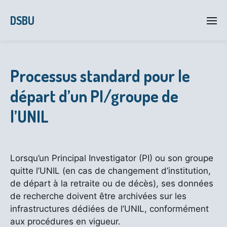
DSBU
Processus standard pour le
départ d’un PI/groupe de
l’UNIL
Lorsqu’un Principal Investigator (PI) ou son groupe
quitte l’UNIL (en cas de changement d’institution,
de départ à la retraite ou de décès), ses données
de recherche doivent être archivées sur les
infrastructures dédiées de l’UNIL, conformément
aux procédures en vigueur.