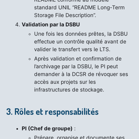
standard UNIL “README Long-Term
Storage File Description”.
Validation par la DSBU
Une fois les données prêtes, la DSBU
effectue un contrôle qualité avant de
valider le transfert vers le LTS.
Après validation et confirmation de
l’archivage par la DSBU, le PI peut
demander à la DCSR de révoquer ses
accès aux projets sur les
infrastructures de stockage.
3. Rôles et responsabilités
PI (Chef de groupe)
:
Prépare, organise et documente ses