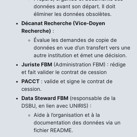
données avant son départ. Il doit
éliminer les données obsolètes.
Décanat Recherche (Vice-Doyen
Recherche)
:
Évalue les demandes de copie de
données en vue d’un transfert vers une
autre institution et émet une décision.
Juriste FBM
(Administration FBM) : rédige
et fait valider le contrat de cession
PACCT
: valide et signe le contrat de
cession.
Data Steward FBM
(responsable de la
DSBU, en lien avec UNIRIS) :
Aide à l’organisation et à la
documentation des données via un
fichier README.