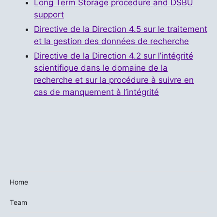
Long Term Storage procedure and DSBU
support
Directive de la Direction 4.5 sur le traitement
et la gestion des données de recherche
Directive de la Direction 4.2 sur l’intégrité
scientifique dans le domaine de la
recherche et sur la procédure à suivre en
cas de manquement à l’intégrité
Home
Team