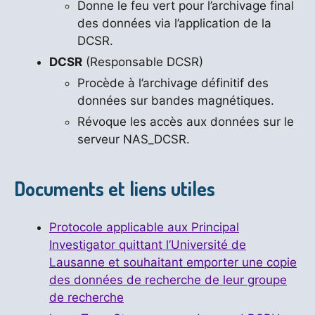
Donne le feu vert pour l’archivage final
des données via l’application de la
DCSR.
DCSR
(Responsable DCSR)
Procède à l’archivage définitif des
données sur bandes magnétiques.
Révoque les accès aux données sur le
serveur NAS_DCSR.
Documents et liens utiles
Protocole applicable aux Principal
Investigator quittant l’Université de
Lausanne et souhaitant emporter une copie
des données de recherche de leur groupe
de recherche