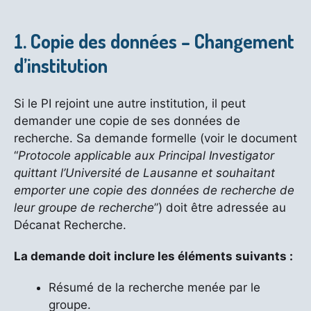
1. Copie des données – Changement
d’institution
Si le PI rejoint une autre institution, il peut
demander une copie de ses données de
recherche. Sa demande formelle (voir le document
“
Protocole applicable aux Principal Investigator
quittant l’Université de Lausanne et souhaitant
emporter une copie des données de recherche de
leur groupe de recherche
”) doit être adressée au
Décanat Recherche.
La demande doit inclure les éléments suivants :
Résumé de la recherche menée par le
groupe.