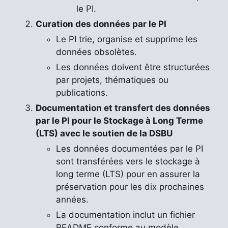
le PI.
Curation des données par le PI
Le PI trie, organise et supprime les
données obsolètes.
Les données doivent être structurées
par projets, thématiques ou
publications.
Documentation et transfert des données
par le PI pour le Stockage à Long Terme
(LTS) avec le soutien de la DSBU
Les données documentées par le PI
sont transférées vers le stockage à
long terme (LTS) pour en assurer la
préservation pour les dix prochaines
années.
La documentation inclut un fichier
README conforme au modèle