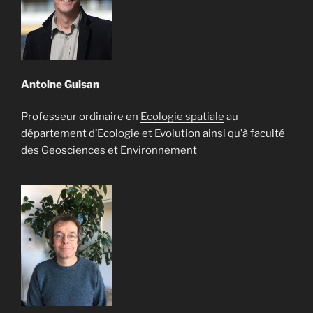
Antoine Guisan
Professeur ordinaire en
Ecologie spatiale
au
département d’Ecologie et Evolution ainsi qu’à faculté
des Geosciences et Environnement