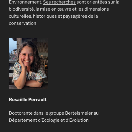
Environnement.
Ses recherches
sont orientées sur la
biodiversité, la mise en œuvre et les dimensions
culturelles, historiques et paysagères de la
conservation
Rosaëlle Perrault
Doctorante dans le groupe Bertelsmeier au
Département d’Ecologie et d’Evolution