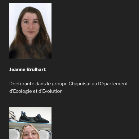
Jeanne Brülhart
Doctorante dans le groupe Chapuisat au Département
d’Ecologie et d’Evolution