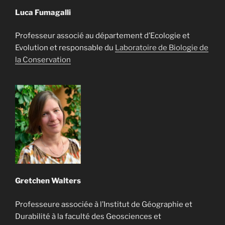
Luca Fumagalli
Professeur associé au département d’Ecologie et
Evolution et responsable du
Laboratoire de Biologie de
la Conservation
Gretchen Walters
Professeure associée à l’Institut de Géographie et
Durabilité à la faculté des Geosciences et