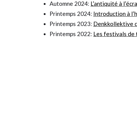
Automne 2024:
L’antiquité à l’écr
Printemps 2024:
Introduction à l’
Printemps 2023:
Denkkollektive 
Printemps 2022:
Les festivals de 