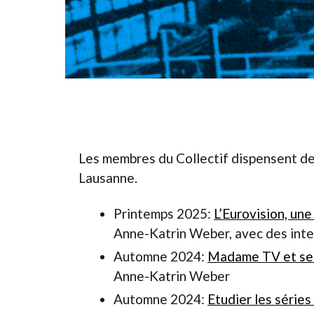
Les membres du Collectif dispensent d
Lausanne.
Printemps 2025:
L’Eurovision, une
Anne-Katrin Weber, avec des int
Automne 2024:
Madame TV et ses 
Anne-Katrin Weber
Automne 2024:
Etudier les séries