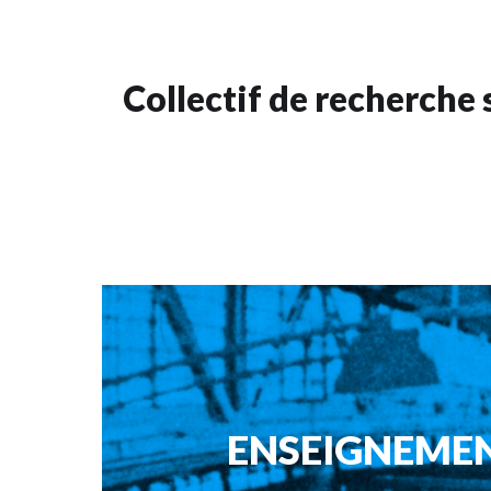
Collectif de recherche s
ENSEIGNEME