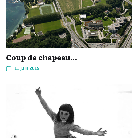
Coup de chapeau…
11 juin 2019