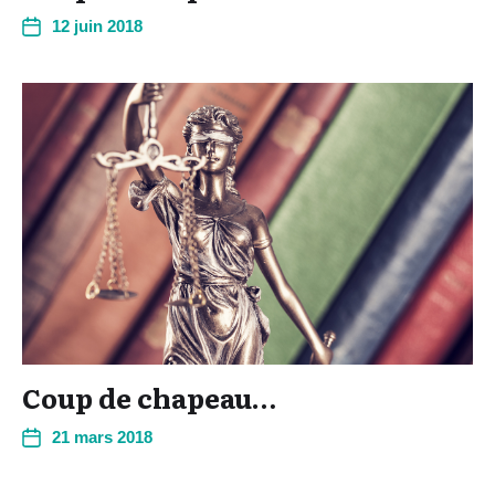
12 juin 2018
Coup de chapeau…
21 mars 2018