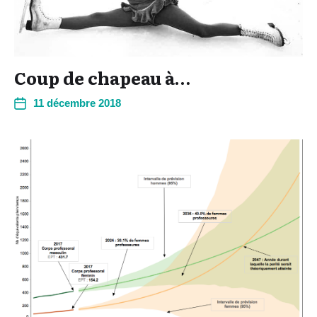
Coup de chapeau à…
11 décembre 2018