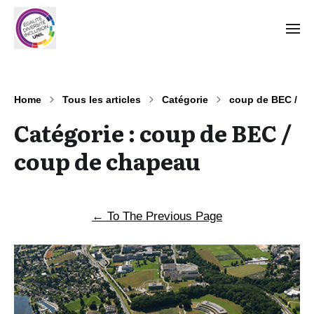
Home
Tous les articles
Catégorie
coup de BEC / c
Catégorie :
coup de BEC /
coup de chapeau
←
To The Previous Page