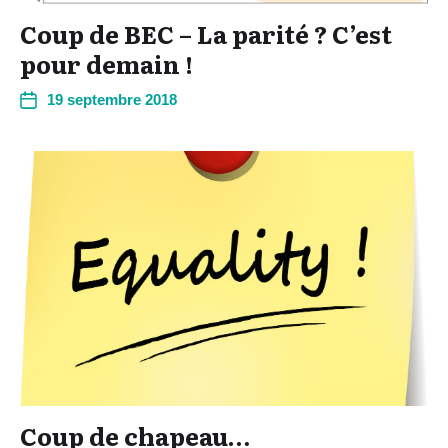
Coup de BEC – La parité ? C’est
pour demain !
19 septembre 2018
Coup de chapeau…