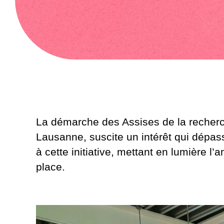
La démarche des Assises de la recherch
Lausanne, suscite un intérêt qui dépas
à cette initiative, mettant en lumière l
place.