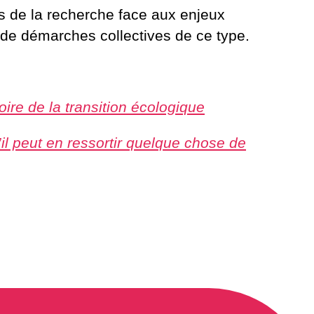
es de la recherche face aux enjeux
 de démarches collectives de ce type.
ire de la transition écologique
’il peut en ressortir quelque chose de