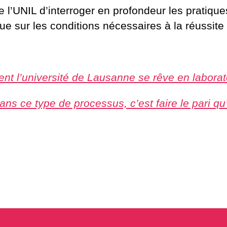
de l’UNIL d’interroger en profondeur les pratiqu
ue sur les conditions nécessaires à la réussite
t l’université de Lausanne se rêve en laborato
ns ce type de processus, c’est faire le pari qu