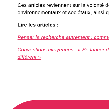
Ces articles reviennent sur la volonté 
environnementaux et sociétaux, ainsi q
Lire les articles :
Penser la recherche autrement : commen
Conventions citoyennes : « Se lancer da
différent »