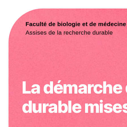
Faculté de biologie et de médecine
Assises de la recherche durable
La démarche 
durable mises