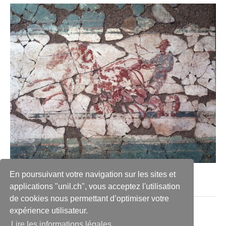
En poursuivant votre navigation sur les sites et
applications "unil.ch", vous acceptez l'utilisation
de cookies nous permettant d’optimiser votre
expérience utilisateur.
Connexion
Lire les informations légales