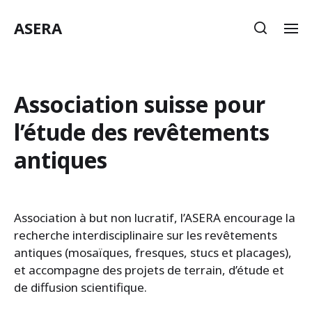
ASERA
Association suisse pour
l’étude des revêtements
antiques
Association à but non lucratif, l’ASERA encourage la
recherche interdisciplinaire sur les revêtements
antiques (mosaïques, fresques, stucs et placages),
et accompagne des projets de terrain, d’étude et
de diffusion scientifique.