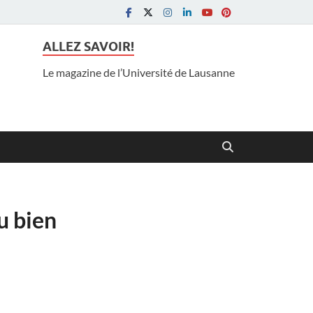
ALLEZ SAVOIR!
Le magazine de l’Université de Lausanne
u bien