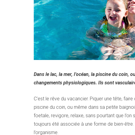
Dans le lac, la mer, l’océan, la piscine du coin
changements physiologiques. Ils sont vasculaires
C’est le rêve du vacancier. Piquer une tête, faire
piscine du coin, ou même dans sa petite baignoire
foetale, revigore, relaxe, sans pourtant que l’
toujours été associée à une forme de bien-être. 
l’organisme.