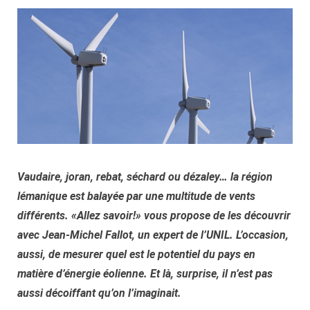
Vaudaire, joran, rebat, séchard ou dézaley… la région
lémanique est balayée par une multitude de vents
différents. «Allez savoir!» vous propose de les découvrir
avec Jean-Michel Fallot, un expert de l’UNIL. L’occasion,
aussi, de mesurer quel est le potentiel du pays en
matière d’énergie éolienne. Et là, surprise, il n’est pas
aussi décoiffant qu’on l’imaginait.