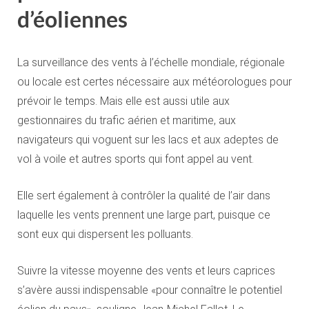
d’éoliennes
La surveillance des vents à l’échelle mondiale, régionale
ou locale est certes nécessaire aux météorologues pour
prévoir le temps. Mais elle est aussi utile aux
gestionnaires du trafic aérien et maritime, aux
navigateurs qui voguent sur les lacs et aux adeptes de
vol à voile et autres sports qui font appel au vent.
Elle sert également à contrôler la qualité de l’air dans
laquelle les vents prennent une large part, puisque ce
sont eux qui dispersent les polluants.
Suivre la vitesse moyenne des vents et leurs caprices
s’avère aussi indispensable «pour connaître le potentiel