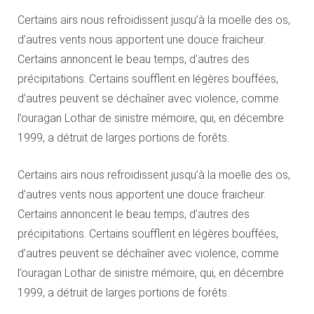
Certains airs nous refroidissent jusqu’à la moelle des os,
d’autres vents nous apportent une douce fraicheur.
Certains annoncent le beau temps, d’autres des
précipitations. Certains soufflent en légères bouffées,
d’autres peuvent se déchaîner avec violence, comme
l’ouragan Lothar de sinistre mémoire, qui, en décembre
1999, a détruit de larges portions de forêts.
Certains airs nous refroidissent jusqu’à la moelle des os,
d’autres vents nous apportent une douce fraicheur.
Certains annoncent le beau temps, d’autres des
précipitations. Certains soufflent en légères bouffées,
d’autres peuvent se déchaîner avec violence, comme
l’ouragan Lothar de sinistre mémoire, qui, en décembre
1999, a détruit de larges portions de forêts.