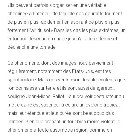
«Ils peuvent parfois s’organiser en une véritable
cheminée à l’intérieur de laquelle ces courants tournent
de plus en plus rapidement en aspirant de plus en plus
fortement l’air du sol.» Dans les cas les plus extrêmes, un
entonnoir descend du nuage jusqu’à la terre ferme et
déclenche une tornade.
Ce phénomène, dont des images nous parviennent
régulièrement, notamment des Etats-Unis, est très
spectaculaire. Mais ces vents «sont les plus violents que
l’on connaisse sur terre et ils sont aussi dangereux»,
souligne Jean-Michel Fallot. Leur pouvoir destructeur au
mètre carré est supérieur à celui d’un cyclone tropical,
mais leur étendue et leur durée sont beaucoup plus
limitées. Bien que prenant un tour bien moins violent, le
phénomène affecte aussi notre région, comme en