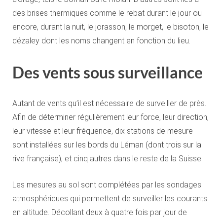
des brises thermiques comme le rebat durant le jour ou
encore, durant la nuit, le jorasson, le morget, le bisoton, le
dézaley dont les noms changent en fonction du lieu.
Des vents sous surveillance
Autant de vents qu’il est nécessaire de surveiller de près.
Afin de déterminer régulièrement leur force, leur direction,
leur vitesse et leur fréquence, dix stations de mesure
sont installées sur les bords du Léman (dont trois sur la
rive française), et cinq autres dans le reste de la Suisse.
Les mesures au sol sont complétées par les sondages
atmosphériques qui permettent de surveiller les courants
en altitude. Décollant deux à quatre fois par jour de