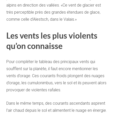
alpins en direction des vallées. «Ce vent de glacier est
très perceptible près des grandes étendues de glace,
comme celle d’Alestsch, dans le Valais.»
Les vents les plus violents
qu’on connaisse
Pour compléter le tableau des principaux vents qui
soufflent sur la planète, il faut encore mentionner les
vents d’orage. Ces courants froids plongent des nuages
d’orage, les cumulonimbus, vers le sol et ils peuvent alors
provoquer de violentes rafales.
Dans le même temps, des courants ascendants aspirent
l’air chaud depuis le sol et alimentent le nuage en énergie.