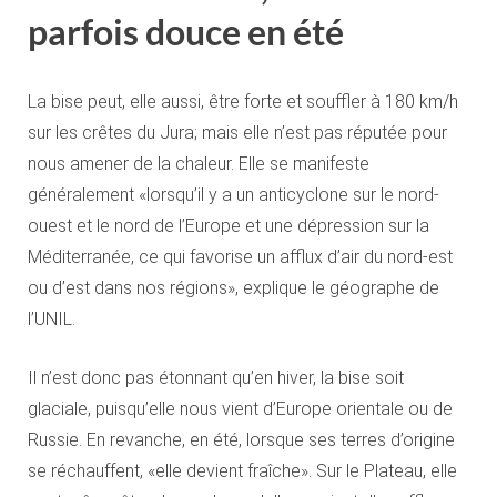
parfois douce en été
La bise peut, elle aussi, être forte et souffler à 180 km/h
sur les crêtes du Jura; mais elle n’est pas réputée pour
nous amener de la chaleur. Elle se manifeste
généralement «lorsqu’il y a un anticyclone sur le nord-
ouest et le nord de l’Europe et une dépression sur la
Méditerranée, ce qui favorise un afflux d’air du nord-est
ou d’est dans nos régions», explique le géographe de
l’UNIL.
Il n’est donc pas étonnant qu’en hiver, la bise soit
glaciale, puisqu’elle nous vient d’Europe orientale ou de
Russie. En revanche, en été, lorsque ses terres d’origine
se réchauffent, «elle devient fraîche». Sur le Plateau, elle