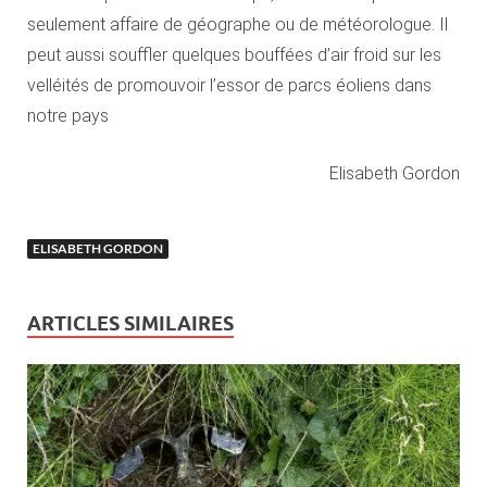
seulement affaire de géographe ou de météorologue. Il
peut aussi souffler quelques bouffées d’air froid sur les
velléités de promouvoir l’essor de parcs éoliens dans
notre pays
Elisabeth Gordon
ELISABETH GORDON
ARTICLES SIMILAIRES