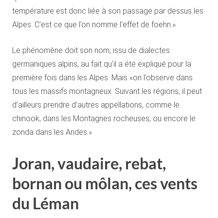
température est donc liée à son passage par dessus les
Alpes. C’est ce que l’on nomme l’effet de foehn.»
Le phénomène doit son nom, issu de dialectes
germaniques alpins, au fait qu’il a été expliqué pour la
première fois dans les Alpes. Mais «on l’observe dans
tous les massifs montagneux. Suivant les régions, il peut
d’ailleurs prendre d’autres appellations, comme le
chinook, dans les Montagnes rocheuses, ou encore le
zonda dans les Andes.»
Joran, vaudaire, rebat,
bornan ou môlan, ces vents
du Léman