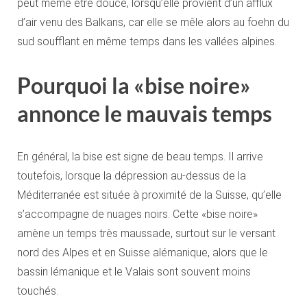
peut même être douce, lorsqu’elle provient d’un afflux
d’air venu des Balkans, car elle se mêle alors au foehn du
sud soufflant en même temps dans les vallées alpines.
Pourquoi la «bise noire»
annonce le mauvais temps
En général, la bise est signe de beau temps. Il arrive
toutefois, lorsque la dépression au-dessus de la
Méditerranée est située à proximité de la Suisse, qu’elle
s’accompagne de nuages noirs. Cette «bise noire»
amène un temps très maussade, surtout sur le versant
nord des Alpes et en Suisse alémanique, alors que le
bassin lémanique et le Valais sont souvent moins
touchés.