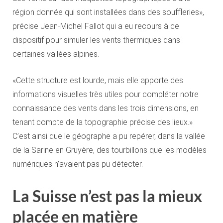
région donnée qui sont installées dans des souffleries»,
précise Jean-Michel Fallot qui a eu recours à ce
dispositif pour simuler les vents thermiques dans
certaines vallées alpines.
«Cette structure est lourde, mais elle apporte des
informations visuelles très utiles pour compléter notre
connaissance des vents dans les trois dimensions, en
tenant compte de la topographie précise des lieux.»
C’est ainsi que le géographe a pu repérer, dans la vallée
de la Sarine en Gruyère, des tourbillons que les modèles
numériques n’avaient pas pu détecter.
La Suisse n’est pas la mieux
placée en matière