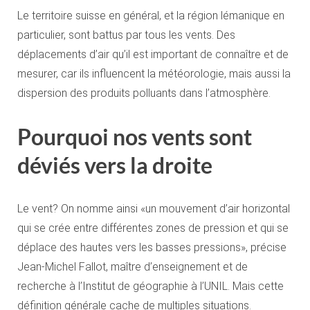
Le territoire suisse en général, et la région lémanique en
particulier, sont battus par tous les vents. Des
déplacements d’air qu’il est important de connaître et de
mesurer, car ils influencent la météorologie, mais aussi la
dispersion des produits polluants dans l’atmosphère.
Pourquoi nos vents sont
déviés vers la droite
Le vent? On nomme ainsi «un mouvement d’air horizontal
qui se crée entre différentes zones de pression et qui se
déplace des hautes vers les basses pressions», précise
Jean-Michel Fallot, maître d’enseignement et de
recherche à l’Institut de géographie à l’UNIL. Mais cette
définition générale cache de multiples situations.