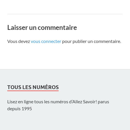
Laisser un commentaire
Vous devez
vous connecter
pour publier un commentaire.
TOUS LES NUMÉROS
Lisez en ligne tous les numéros d’Allez Savoir! parus
depuis 1995