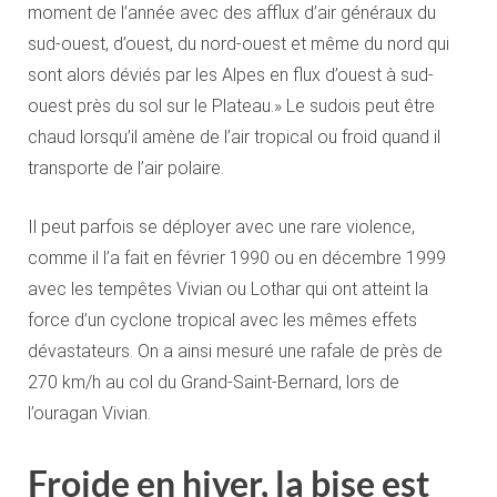
moment de l’année avec des afflux d’air généraux du
sud-ouest, d’ouest, du nord-ouest et même du nord qui
sont alors déviés par les Alpes en flux d’ouest à sud-
ouest près du sol sur le Plateau.» Le sudois peut être
chaud lorsqu’il amène de l’air tropical ou froid quand il
transporte de l’air polaire.
Il peut parfois se déployer avec une rare violence,
comme il l’a fait en février 1990 ou en décembre 1999
avec les tempêtes Vivian ou Lothar qui ont atteint la
force d’un cyclone tropical avec les mêmes effets
dévastateurs. On a ainsi mesuré une rafale de près de
270 km/h au col du Grand-Saint-Bernard, lors de
l’ouragan Vivian.
Froide en hiver, la bise est