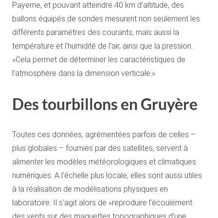
Payerne, et pouvant atteindre 40 km d’altitude, des
ballons équipés de sondes mesurent non seulement les
différents paramètres des courants, mais aussi la
température et l’humidité de l’air, ainsi que la pression.
«Cela permet de déterminer les caractéristiques de
l’atmosphère dans la dimension verticale.»
Des tourbillons en Gruyère
Toutes ces données, agrémentées parfois de celles –
plus globales – fournies par des satellites, servent à
alimenter les modèles météorologiques et climatiques
numériques. A l’échelle plus locale, elles sont aussi utiles
à la réalisation de modélisations physiques en
laboratoire. Il s’agit alors de «reproduire l’écoulement
des vents sur des maquettes topographiques d’une