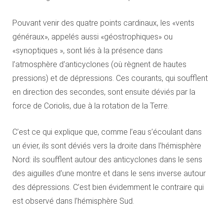
Pouvant venir des quatre points cardinaux, les «vents
généraux», appelés aussi «géostrophiques» ou
«synoptiques », sont liés à la présence dans
l’atmosphère d’anticyclones (où règnent de hautes
pressions) et de dépressions. Ces courants, qui soufflent
en direction des secondes, sont ensuite déviés par la
force de Coriolis, due à la rotation de la Terre.
C’est ce qui explique que, comme l’eau s’écoulant dans
un évier, ils sont déviés vers la droite dans l’hémisphère
Nord: ils soufflent autour des anticyclones dans le sens
des aiguilles d’une montre et dans le sens inverse autour
des dépressions. C’est bien évidemment le contraire qui
est observé dans l’hémisphère Sud.