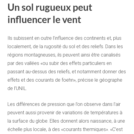
Un sol rugueux peut
influencer le vent
Ils subissent en outre l’influence des continents et, plus
localement, de la rugosité du sol et des reliefs. Dans les
régions montagneuses, ils peuvent ainsi être canalisés
par des vallées «ou subir des effets particuliers en
passant au-dessus des reliefs, et notamment donner des
effets et des courants de foehn», précise le géographe
de l’UNIL.
Les différences de pression que l’on observe dans l’air
peuvent aussi provenir de variations de températures à
la surface du globe. Elles donnent alors naissance, à une
échelle plus locale, à des «courants thermiques». «C’est