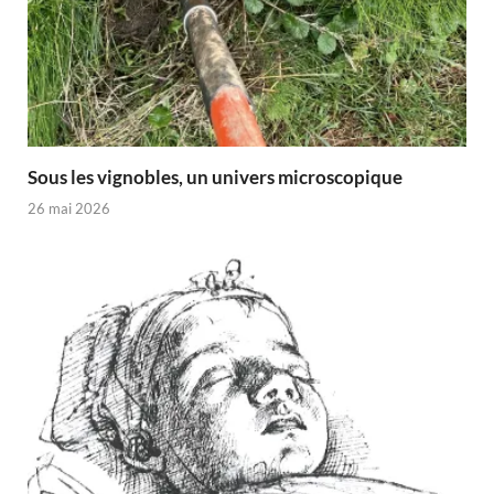
Sous les vignobles, un univers microscopique
26 mai 2026