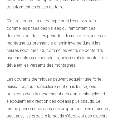
transforment en brises de terre.
D’autres courants de ce type sont liés aux reliefs,
comme les brises des vallées qui remontent ces
dernières pendant les périodes diurnes et les brises de
montagne qui prennent le chemin inverse durant les
heures nocturnes. Ou comme les vents de pente dits
ascendants ou descendants, selon qu’ils remontent ou
dévalent les versants des montagnes.
Les courants thermiques peuvent acquérir une forte
puissance, tout particulièrement dans les régions
polaires lorsqu’ils descendent des continents gelés et
s’écoulent en direction des océans plus chauds. Le
même phénomène, dans des proportions bien moindres,
peut aussi se produire lorsqu’ils s’écoulent des glaciers