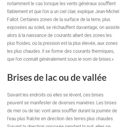
notamment le cas lorsque les vents généraux soufflent
faiblement et que l’on a un ciel clair, explique Jean-Michel
Fallot. Certaines zones de la surface de la terre, plus
exposées au soleil, se réchauffent davantage; on assiste
alors à la naissance de courants allant des zones les
plus froides, où la pression est la plus élevée, aux zones
les plus chaudes. Il se forme des courants thermiques,
que l’on connaît généralement sous le nom de brises.»
Brises de lac ou de vallée
Suivant les endroits où elles se lèvent, ces brises
peuvent se manifester de diverses manières. Les brises
de mer ou de lac vont ainsi souffler durant la journée de
l’eau plus fraîche en direction des terres plus chaudes.
Suivant la direction opposée pendant la nuit, elles se