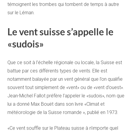
témoignent les trombes qui tombent de temps à autre
sur le Léman.
Le vent suisse s’appelle le
«sudois»
Que ce soit à l’échelle régionale ou locale, la Suisse est
battue par ces différents types de vents. Elle est
notamment balayée par un vent général que l’on qualifie
souvent tout simplement de «vent» ou de «vent d’ouest».
Jean-Michel Fallot préfère l’appeler le «sudois», nom que
lui a donné Max Bouët dans son livre «Climat et
météorologie de la Suisse romande », publié en 1973.
«Ce vent souffle sur le Plateau suisse à n’importe quel