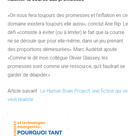
«On nous fera toujours des promesses et l’inflation en ce
domaine existera toujours elle aussi», conclut Arie Rip. Le
défi «consiste à éviter (ou à limiter) le fait que la course
ne se déroule que pour elle-même, dans un jeu prenant
des proportions démesurées». Marc Audétat ajoute:
«Comme le dit mon collègue Olivier Glassey, les
promesses sont comme une ressource, qu’il faudrait se
garder de dilapider.»
Article suivant :
Le Human Brain Project: une fiction qui se
veut réaliste