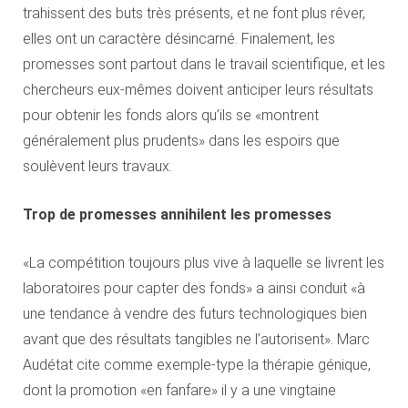
trahissent des buts très présents, et ne font plus rêver,
elles ont un caractère désincarné. Finalement, les
promesses sont partout dans le travail scientifique, et les
chercheurs eux-mêmes doivent anticiper leurs résultats
pour obtenir les fonds alors qu’ils se «montrent
généralement plus prudents» dans les espoirs que
soulèvent leurs travaux.
Trop de promesses annihilent les promesses
«La compétition toujours plus vive à laquelle se livrent les
laboratoires pour capter des fonds» a ainsi conduit «à
une tendance à vendre des futurs technologiques bien
avant que des résultats tangibles ne l’autorisent». Marc
Audétat cite comme exemple-type la thérapie génique,
dont la promotion «en fanfare» il y a une vingtaine