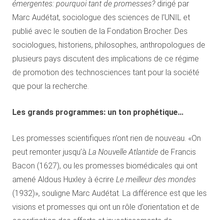
émergentes: pourquoi tant de promesses?
dirigé par
Marc Audétat, sociologue des sciences de l’UNIL et
publié avec le soutien de la Fondation Brocher. Des
sociologues, historiens, philosophes, anthropologues de
plusieurs pays discutent des implications de ce régime
de promotion des technosciences tant pour la société
que pour la recherche.
Les grands programmes: un ton prophétique…
Les promesses scientifiques n’ont rien de nouveau. «On
peut remonter jusqu’à
La Nouvelle Atlantide
de Francis
Bacon (1627), ou les promesses biomédicales qui ont
amené Aldous Huxley à écrire
Le meilleur des mondes
(1932)», souligne Marc Audétat. La différence est que les
visions et promesses qui ont un rôle d’orientation et de