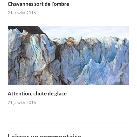
Chavannes sort de l’ombre
21 janvier 2016
Attention, chute de glace
21 janvier 2016
Laisser un commentaire