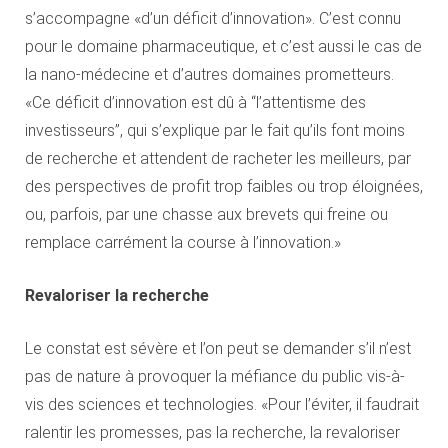
s’accompagne «d’un déficit d’innovation». C’est connu
pour le domaine pharmaceutique, et c’est aussi le cas de
la nano-médecine et d’autres domaines prometteurs.
«Ce déficit d’innovation est dû à “l’attentisme des
investisseurs”, qui s’explique par le fait qu’ils font moins
de recherche et attendent de racheter les meilleurs, par
des perspectives de profit trop faibles ou trop éloignées,
ou, parfois, par une chasse aux brevets qui freine ou
remplace carrément la course à l’innovation.»
Revaloriser la recherche
Le constat est sévère et l’on peut se demander s’il n’est
pas de nature à provoquer la méfiance du public vis-à-
vis des sciences et technologies. «Pour l’éviter, il faudrait
ralentir les promesses, pas la recherche, la revaloriser