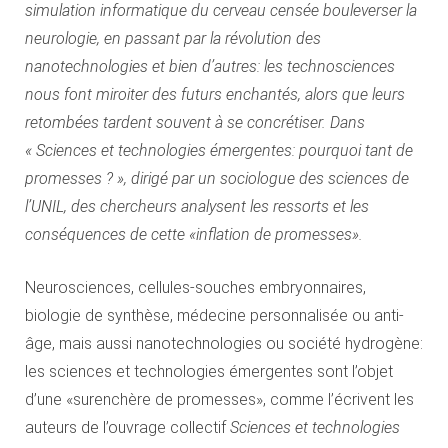
simulation informatique du cerveau censée bouleverser la
neurologie, en passant par la révolution des
nanotechnologies et bien d’autres: les technosciences
nous font miroiter des futurs enchantés, alors que leurs
retombées tardent souvent à se concrétiser. Dans
«
Sciences et technologies émergentes: pourquoi tant de
promesses ? »
, dirigé par un sociologue des sciences de
l’UNIL, des chercheurs analysent les ressorts et les
conséquences de cette «inflation de promesses».
Neurosciences, cellules-souches embryonnaires,
biologie de synthèse, médecine personnalisée ou anti-
âge, mais aussi nanotechnologies ou société hydrogène:
les sciences et technologies émergentes sont l’objet
d’une «surenchère de promesses», comme l’écrivent les
auteurs de l’ouvrage collectif
Sciences et technologies