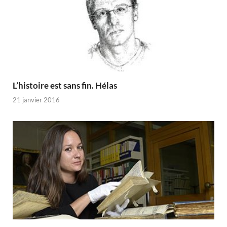
L’histoire est sans fin. Hélas
21 janvier 2016