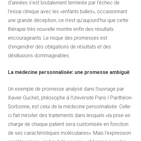
d’années s’est brutalement terminée par l’échec de
l’essai clinique avec les «enfants bulles», occasionnant
une grande déception; ce n’est qu’aujourd’hui que cette
thérapie très nouvelle montre enfin des résultats
encourageants. Le risque des promesses est
d’engendrer des obligations de résultats et des
désillusions dommageables.
La médecine personnalisée: une promesse ambiguë
Un exemple de promesse analysé dans l’ouvrage par
Xavier Guchet, philosophe à l’Université Paris I Panthéon-
Sorbonne, est celui de la médecine personnalisée. Celle-
ci fait miroiter des traitements dans lesquels «la prise en
charge de chaque patient sera customisée en fonction
de ses caractéristiques moléculaires». Mais l’expression