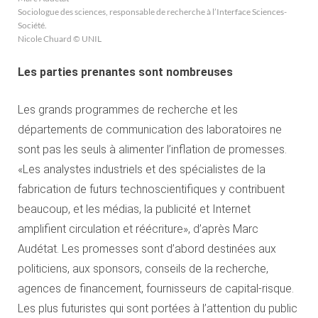
Sociologue des sciences, responsable de recherche à l’Interface Sciences-
Société.
Nicole Chuard © UNIL
Les parties prenantes sont nombreuses
Les grands programmes de recherche et les
départements de communication des laboratoires ne
sont pas les seuls à alimenter l’inflation de promesses.
«Les analystes industriels et des spécialistes de la
fabrication de futurs technoscientifiques y contribuent
beaucoup, et les médias, la publicité et Internet
amplifient circulation et réécriture», d’après Marc
Audétat. Les promesses sont d’abord destinées aux
politiciens, aux sponsors, conseils de la recherche,
agences de financement, fournisseurs de capital-risque.
Les plus futuristes qui sont portées à l’attention du public