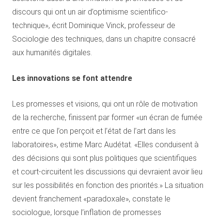
discours qui ont un air d’optimisme scientifico-
technique», écrit Dominique Vinck, professeur de
Sociologie des techniques, dans un chapitre consacré
aux humanités digitales.
Les innovations se font attendre
Les promesses et visions, qui ont un rôle de motivation
de la recherche, finissent par former «un écran de fumée
entre ce que l’on perçoit et l’état de l’art dans les
laboratoires», estime Marc Audétat. «Elles conduisent à
des décisions qui sont plus politiques que scientifiques
et court-circuitent les discussions qui devraient avoir lieu
sur les possibilités en fonction des priorités.» La situation
devient franchement «paradoxale», constate le
sociologue, lorsque l’inflation de promesses