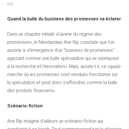
ici)
.
Quand la bulle du business des promesses va éclater
Dans un chapitre intitulé «L’avenir du régime des
promesses», le Néerlandais Arie Rip constate que l’on
assiste à «l’émergence d’un “business de promesses”
agissant comme une bulle spéculative qui se surimpose
à la recherche et l’innovation». Mais, ajoute-t-il, ce «quasi-
marché où les promesses sont vendues fonctionne sur
la spéculation et peut donc s’effondrer, comme la bulle
des produits financiers».
Scénario-fiction
Arie Rip imagine d’ailleurs un scénario-fiction qui