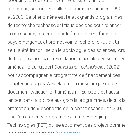
coordination des efforts et investissements de
recherche, se sont emballées à partir des années 1990
et 2000. Ce phénomène est lié aux grands programmes
de recherche technoscientifique décidés pour relancer
la croissance, rester compétitif, notamment face aux
pays émergents, et promouvoir la recherche «utile». Un
seuil a été franchi, selon le sociologue des sciences, lors
de la publication par la Fondation nationale des sciences
américaine du rapport
Converging Technologies
(2002)
pour accompagner le programme de financement des
nanotechnologies. Au-delà du ton messianique de ce
document, typiquement américain, l’Europe s’est aussi
lancée dans la course aux grands programmes, depuis la
promotion de «l’économie de la connaissance» en 2000
jusqu’aux récents programmes Future Emerging
Technologies (FET) qui sélectionnent des projets comme