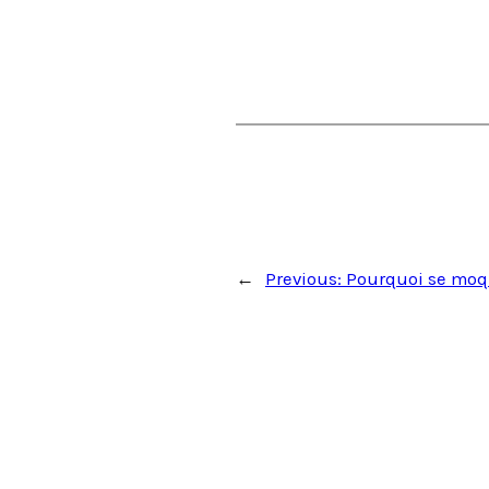
←
Previous:
Pourquoi se moq