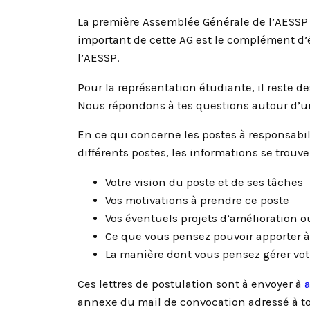
La première Assemblée Générale de l’AESSP 
important de cette AG est le complément d’é
l’AESSP.
Pour la représentation étudiante, il reste de
Nous répondons à tes questions autour d’un
En ce qui concerne les postes à responsabil
différents postes, les informations se trouv
Votre vision du poste et de ses tâches
Vos motivations à prendre ce poste
Vos éventuels projets d’amélioration 
Ce que vous pensez pouvoir apporter à
La manière dont vous pensez gérer vot
Ces lettres de postulation sont à envoyer à
annexe du mail de convocation adressé à tou