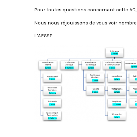
Pour toutes questions concernant cette AG, 
Nous nous réjouissons de vous voir nombre
L’AESSP