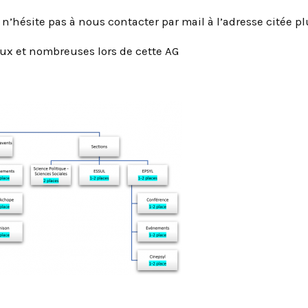
n’hésite pas à nous contacter par mail à l’adresse citée pl
ux et nombreuses lors de cette AG