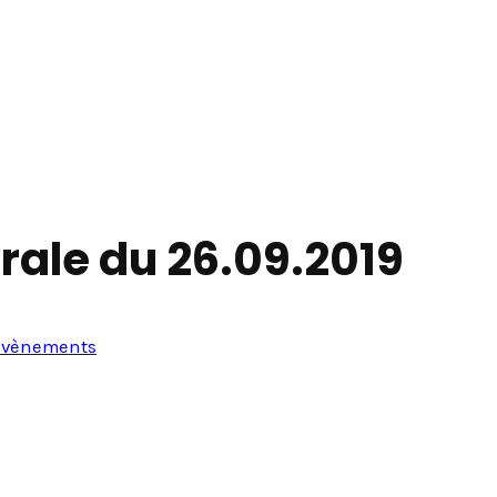
ale du 26.09.2019
Evènements