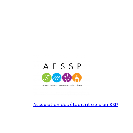
Association des étudiant·e·x·s en SSP