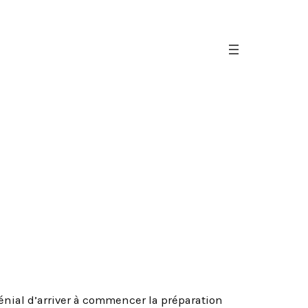
énial d’arriver à commencer la préparation