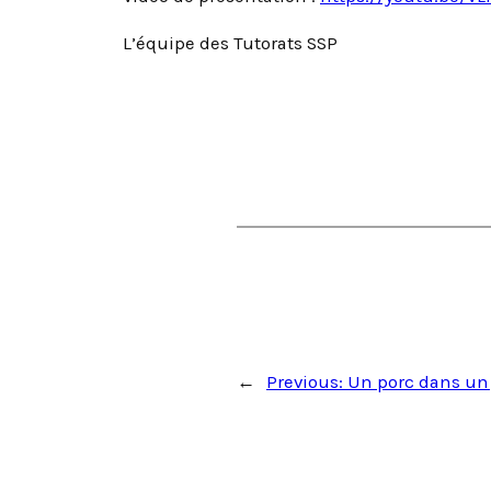
L’équipe des Tutorats SSP
←
Previous:
Un porc dans un 