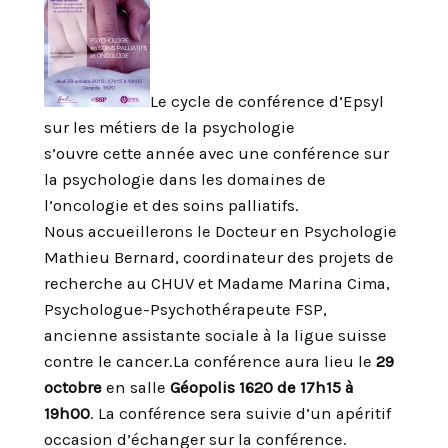
Le cycle de conférence d’Epsyl
sur les métiers de la psychologie
s’ouvre cette année avec une conférence sur
la psychologie dans les domaines de
l’oncologie et des soins palliatifs.
Nous accueillerons le Docteur en Psychologie
Mathieu Bernard, coordinateur des projets de
recherche au CHUV et Madame Marina Cima,
Psychologue-Psychothérapeute FSP,
ancienne assistante sociale à la ligue suisse
contre le cancer.
La conférence aura lieu le
29
octobre
en salle
Géopolis 1620 de 17h15 à
19h00
. La conférence sera suivie d’un apéritif
occasion d’échanger sur la conférence.