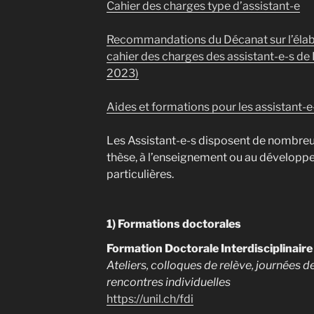
Cahier des charges type d’assistant-e
Recommandations du Décanat sur l’élabo
cahier des charges des assistant-e-s de Le
2023)
Aides et formations pour les assistant-e
Les Assistant-e-s disposent de nombreu
thèse, à l’enseignement ou au dévelo
particulières.
1) Formations doctorales
Formation Doctorale Interdisciplinaire 
Ateliers, colloques de relève, journées d
rencontres individuelles
https://unil.ch/fdi