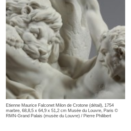
Etienne Maurice Falconet Milon de Crotone (détail), 1754
marbre, 68,8,5 x 64,9 x 51,2 cm Musée du Louvre, Paris ©
RMN-Grand Palais (musée du Louvre) / Pierre Philibert