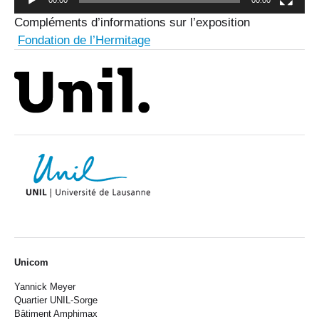
Compléments d’informations sur l’exposition
Fondation de l’Hermitage
Unicom
Yannick Meyer
Quartier UNIL-Sorge
Bâtiment Amphimax