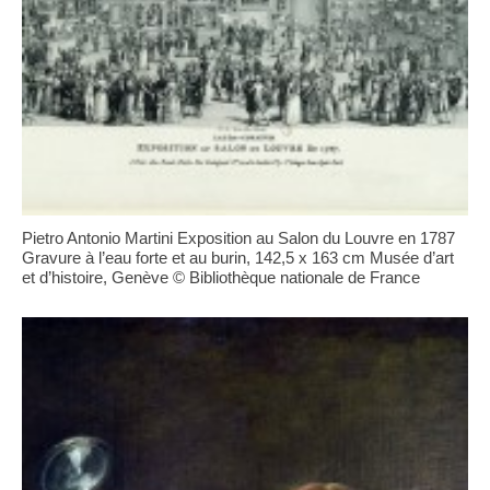
Pietro Antonio Martini Exposition au Salon du Louvre en 1787
Gravure à l’eau forte et au burin, 142,5 x 163 cm Musée d’art
et d’histoire, Genève © Bibliothèque nationale de France