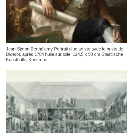
Jean-Simon Berthélemy Portrait d’un artiste avec le buste de
Diderot, après 1784 huile sur toile, 124,5 x 99 cm Staatlische
Kunsthalle, Karlsruhe