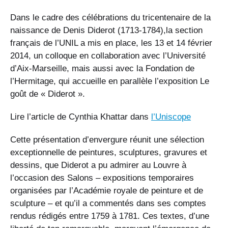
Dans le cadre des célébrations du tricentenaire de la
naissance de Denis Diderot (1713-1784),la section
français de l’UNIL a mis en place, les 13 et 14 février
2014, un colloque en collaboration avec l’Université
d’Aix-Marseille, mais aussi avec la Fondation de
l’Hermitage, qui accueille en parallèle l’exposition Le
goût de « Diderot ».
Lire l’article de Cynthia Khattar dans
l’Uniscope
Cette présentation d’envergure réunit une sélection
exceptionnelle de peintures, sculptures, gravures et
dessins, que Diderot a pu admirer au Louvre à
l’occasion des Salons – expositions temporaires
organisées par l’Académie royale de peinture et de
sculpture – et qu’il a commentés dans ses comptes
rendus rédigés entre 1759 à 1781. Ces textes, d’une