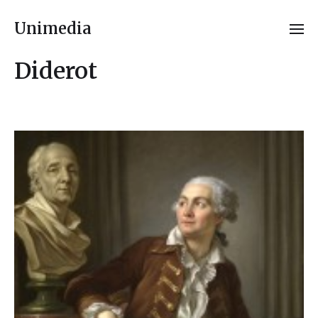
Unimedia
Diderot