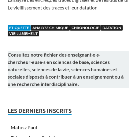
Le vieillissement des traces et leur datation
ETIQUETTÉ
ANALYSE CHIMIQUE
CHRONOLOGIE
DATATION
VIEILLISSEMENT
Consultez notre fichier des enseignant·e·s-
chercheur·euse·s en sciences de base, sciences
naturelles, sciences de la vie, sciences humaines et
sociales disposés à contribuer à un enseignement ou à
une recherche interdisciplinaire.
LES DERNIERS INSCRITS
Matusz Paul