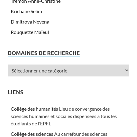
Trémon Anne-Christine
Krichane Selim
Dimitrova Nevena
Rouquette Maïeul
DOMAINES DE RECHERCHE
LIENS
Collège des humanités
Lieu de convergence des
sciences humaines et sociales dispensées à tous les
étudiants de l’EPFL
Collège des sciences
Au carrefour des sciences