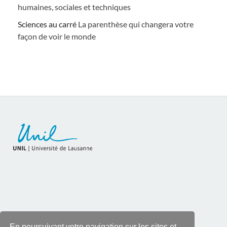
humaines, sociales et techniques
Sciences au carré
La parenthèse qui changera votre
façon de voir le monde
En poursuivant votre navigation sur les sites et