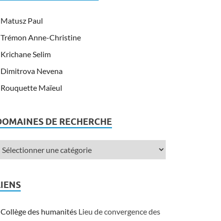
Matusz Paul
Trémon Anne-Christine
Krichane Selim
Dimitrova Nevena
Rouquette Maïeul
DOMAINES DE RECHERCHE
LIENS
Collège des humanités
Lieu de convergence des