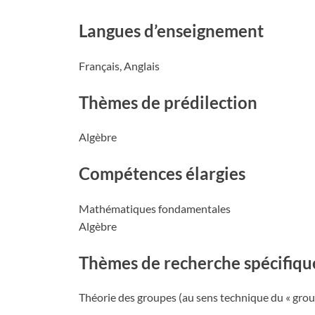
Langues d’enseignement
Français, Anglais
Thèmes de prédilection
Algèbre
Compétences élargies
Mathématiques fondamentales
Algèbre
Thèmes de recherche spécifiqu
Théorie des groupes (au sens technique du « gro