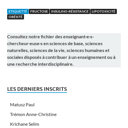
ETIQUETTÉ
FRUCTOSE
INSULINO-RÉSISTANCE
LIPOTOXICITÉ
OBÉSITÉ
Consultez notre fichier des enseignant·e·s-
chercheur·euse·s en sciences de base, sciences
naturelles, sciences de la vie, sciences humaines et
sociales disposés à contribuer à un enseignement ou à
une recherche interdisciplinaire.
LES DERNIERS INSCRITS
Matusz Paul
Trémon Anne-Christine
Krichane Selim