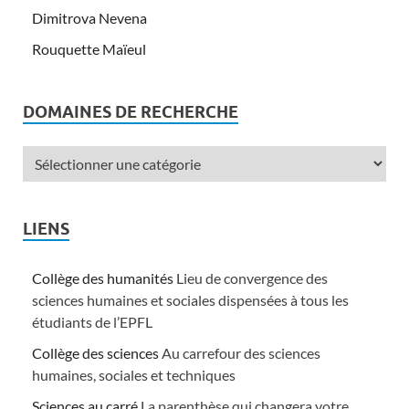
Dimitrova Nevena
Rouquette Maïeul
DOMAINES DE RECHERCHE
LIENS
Collège des humanités
Lieu de convergence des
sciences humaines et sociales dispensées à tous les
étudiants de l’EPFL
Collège des sciences
Au carrefour des sciences
humaines, sociales et techniques
Sciences au carré
La parenthèse qui changera votre