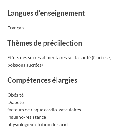
Langues d’enseignement
Français
Thèmes de prédilection
Effets des sucres alimentaires sur la santé (fructose,
boissons sucrées)
Compétences élargies
Obésité
Diabète
facteurs de risque cardio-vasculaires
insulino-résistance
physiologie/nutrition du sport