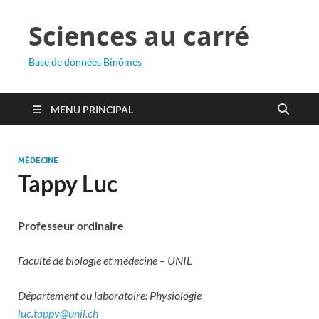
Sciences au carré
Base de données Binômes
MENU PRINCIPAL
MÉDECINE
Tappy Luc
Professeur ordinaire
Faculté de biologie et médecine – UNIL
Département ou laboratoire: Physiologie
luc.tappy@unil.ch