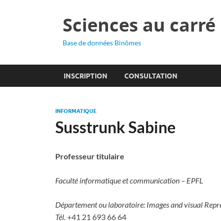
Sciences au carré
Base de données Binômes
INSCRIPTION
CONSULTATION
INFORMATIQUE
Susstrunk Sabine
Professeur titulaire
Faculté informatique et communication – EPFL
Département ou laboratoire: Images and visual Repr
Tél.
+41 21 693 66 64