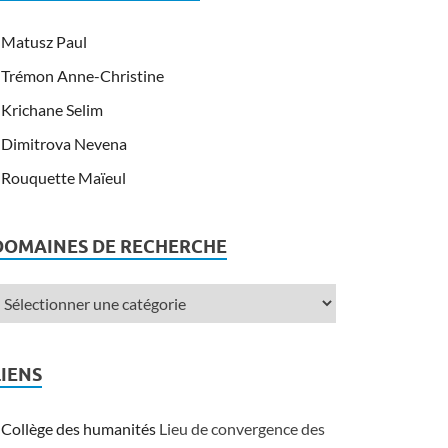
Matusz Paul
Trémon Anne-Christine
Krichane Selim
Dimitrova Nevena
Rouquette Maïeul
DOMAINES DE RECHERCHE
LIENS
Collège des humanités
Lieu de convergence des