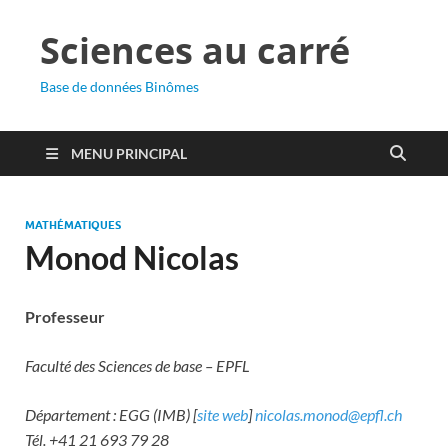
Sciences au carré
Base de données Binômes
MENU PRINCIPAL
MATHÉMATIQUES
Monod Nicolas
Professeur
Faculté des Sciences de base – EPFL
Département : EGG (IMB) [
site web
]
nicolas.monod@epfl.ch
Tél. +41 21 693 79 28