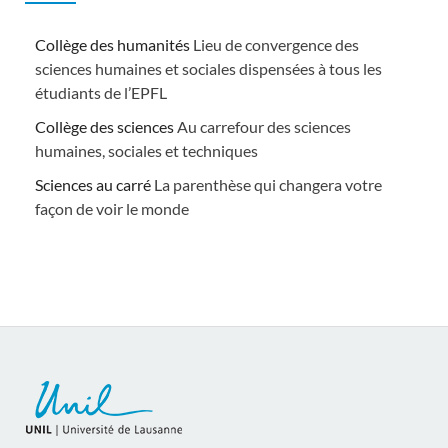
Collège des humanités
Lieu de convergence des
sciences humaines et sociales dispensées à tous les
étudiants de l’EPFL
Collège des sciences
Au carrefour des sciences
humaines, sociales et techniques
Sciences au carré
La parenthèse qui changera votre
façon de voir le monde