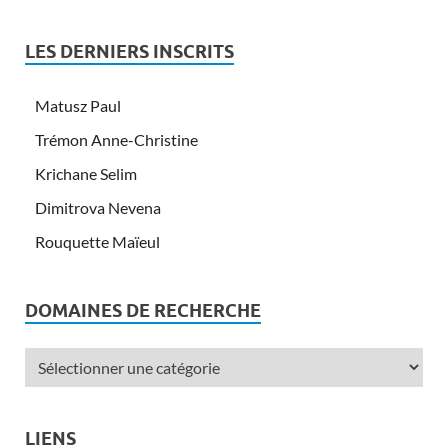
LES DERNIERS INSCRITS
Matusz Paul
Trémon Anne-Christine
Krichane Selim
Dimitrova Nevena
Rouquette Maïeul
DOMAINES DE RECHERCHE
LIENS