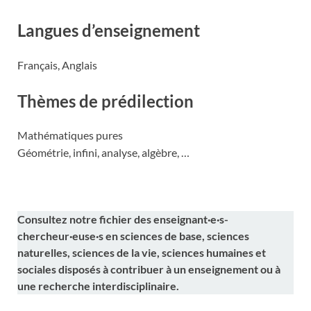
Langues d’enseignement
Français, Anglais
Thèmes de prédilection
Mathématiques pures
Géométrie, infini, analyse, algèbre, …
Consultez notre fichier des enseignant·e·s-
chercheur·euse·s en sciences de base, sciences
naturelles, sciences de la vie, sciences humaines et
sociales disposés à contribuer à un enseignement ou à
une recherche interdisciplinaire.