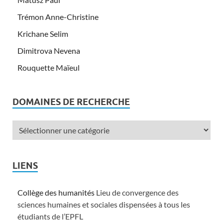
Trémon Anne-Christine
Krichane Selim
Dimitrova Nevena
Rouquette Maïeul
DOMAINES DE RECHERCHE
LIENS
Collège des humanités
Lieu de convergence des
sciences humaines et sociales dispensées à tous les
étudiants de l’EPFL