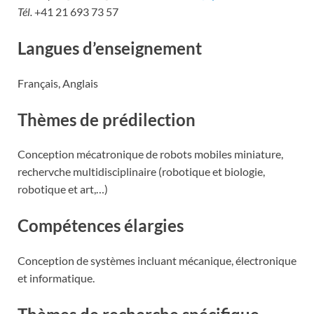
Tél.
+41 21 693 73 57
Langues d’enseignement
Français, Anglais
Thèmes de prédilection
Conception mécatronique de robots mobiles miniature,
rechervche multidisciplinaire (robotique et biologie,
robotique et art,…)
Compétences élargies
Conception de systèmes incluant mécanique, électronique
et informatique.