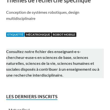
Thèmes de recherche spécifique
Conception de systèmes robotiques, design
multidisciplinaire
ETIQUETTÉ
MÉCATRONIQUE
ROBOT MOBILE
Consultez notre fichier des enseignant·e·s-
chercheur·euse·s en sciences de base, sciences
naturelles, sciences de la vie, sciences humaines et
sociales disposés à contribuer à un enseignement ou à
une recherche interdisciplinaire.
LES DERNIERS INSCRITS
Matusz Paul