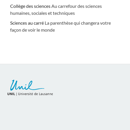
Collège des sciences
Au carrefour des sciences
humaines, sociales et techniques
Sciences au carré
La parenthèse qui changera votre
façon de voir le monde