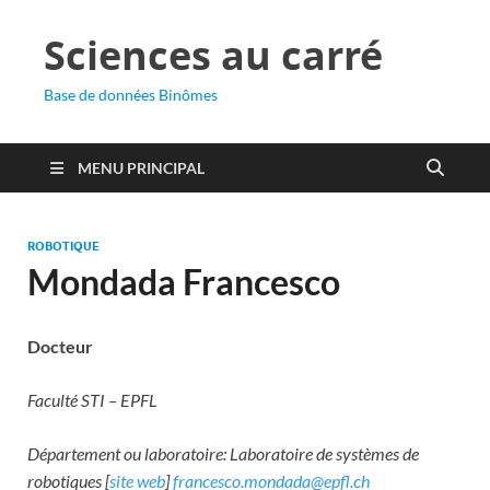
Sciences au carré
Base de données Binômes
MENU PRINCIPAL
ROBOTIQUE
Mondada Francesco
Docteur
Faculté STI – EPFL
Département ou laboratoire: Laboratoire de systèmes de
robotiques [
site web
]
francesco.mondada@epfl.ch