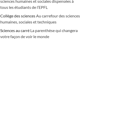
sciences humaines et sociales dispensées à
tous les étudiants de l’EPFL
Collège des sciences
Au carrefour des sciences
humaines, sociales et techniques
Sciences au carré
La parenthèse qui changera
votre façon de voir le monde