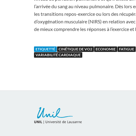
l’arrivée du sang au niveau pulmonaire. Dès lo
les transitions repos-exercice ou lors des récupér
d’oxygénation musculaire (NIRS) en relation ave
de mieux comprendre les réponses à l’exercice et 
ETIQUETTÉ
CINÉTIQUE DE VO2
ECONOMIE
FATIGUE
VARIABILITÉ CARDIAQUE