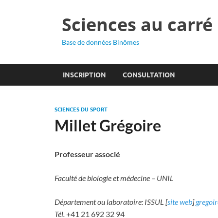
Sciences au carré
Base de données Binômes
INSCRIPTION
CONSULTATION
SCIENCES DU SPORT
Millet Grégoire
Professeur associé
Faculté de biologie et médecine – UNIL
Département ou laboratoire: ISSUL [
site web
]
gregoir
Tél.
+41 21 692 32 94