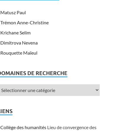
Matusz Paul
Trémon Anne-Christine
Krichane Selim
Dimitrova Nevena
Rouquette Maïeul
DOMAINES DE RECHERCHE
LIENS
Collège des humanités
Lieu de convergence des