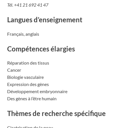
Tél. +41 21 692 41 47
Langues d’enseignement
Français, anglais
Compétences élargies
Réparation des tissus
Cancer
Biologie vasculaire
Expression des gènes
Développement embryonnaire
Des gènes à l’être humain
Thèmes de recherche spécifique
Cicatrisation de la peau