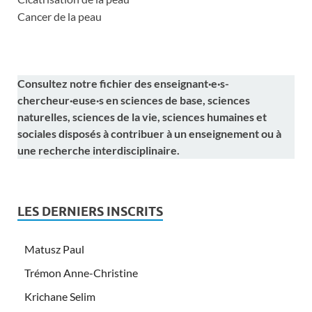
Cancer de la peau
Consultez notre fichier des enseignant·e·s-
chercheur·euse·s en sciences de base, sciences
naturelles, sciences de la vie, sciences humaines et
sociales disposés à contribuer à un enseignement ou à
une recherche interdisciplinaire.
LES DERNIERS INSCRITS
Matusz Paul
Trémon Anne-Christine
Krichane Selim