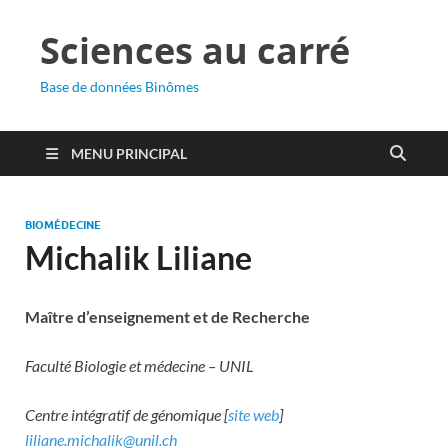
Sciences au carré
Base de données Binômes
MENU PRINCIPAL
BIOMÉDECINE
Michalik Liliane
Maître d’enseignement et de Recherche
Faculté Biologie et médecine – UNIL
Centre intégratif de génomique [
site web
]
liliane.michalik@unil.ch