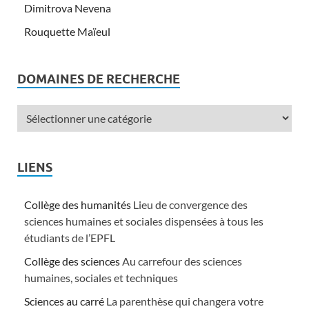
Dimitrova Nevena
Rouquette Maïeul
DOMAINES DE RECHERCHE
LIENS
Collège des humanités
Lieu de convergence des
sciences humaines et sociales dispensées à tous les
étudiants de l’EPFL
Collège des sciences
Au carrefour des sciences
humaines, sociales et techniques
Sciences au carré
La parenthèse qui changera votre