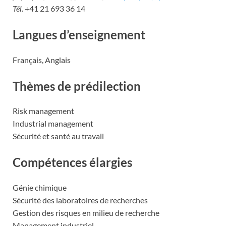
Tél.
+41 21 693 36 14
Langues d’enseignement
Français, Anglais
Thèmes de prédilection
Risk management
Industrial management
Sécurité et santé au travail
Compétences élargies
Génie chimique
Sécurité des laboratoires de recherches
Gestion des risques en milieu de recherche
Management industriel