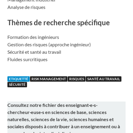
Analyse de risques
Thèmes de recherche spécifique
Formation des ingénieurs
Gestion des risques (approche ingénieur)
Sécurité et santé au travail
Fluides surcritiques
ETIQUETTÉ
RISK MANAGEMENT
RISQUES
SANTÉ AU TRAVAIL
SÉCURITÉ
Consultez notre fichier des enseignant·e·s-
chercheur·euse·s en sciences de base, sciences
naturelles, sciences de la vie, sciences humaines et
sociales disposés à contribuer à un enseignement ou à