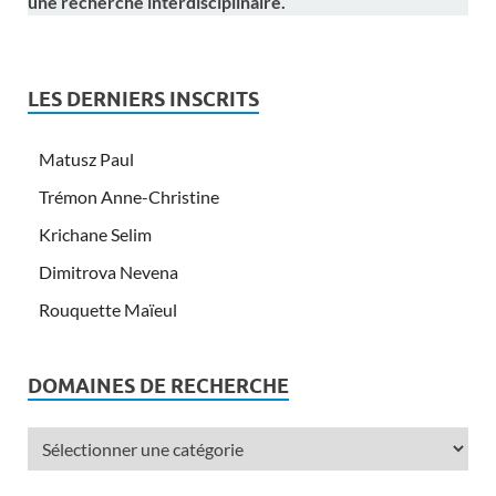
une recherche interdisciplinaire.
LES DERNIERS INSCRITS
Matusz Paul
Trémon Anne-Christine
Krichane Selim
Dimitrova Nevena
Rouquette Maïeul
DOMAINES DE RECHERCHE