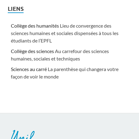
LIENS
Collège des humanités
Lieu de convergence des
sciences humaines et sociales dispensées à tous les
étudiants de l’EPFL
Collège des sciences
Au carrefour des sciences
humaines, sociales et techniques
Sciences au carré
La parenthèse qui changera votre
façon de voir le monde