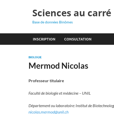
Sciences au carré
Base de données Binômes
INSCRIPTION
CONSULTATION
BIOLOGIE
Mermod Nicolas
Professeur titulaire
Faculté de biologie et médecine – UNIL
Département ou laboratoire: Institut de Biotechnolog
nicolas.mermod@unil.ch