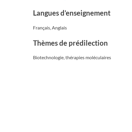
Langues d’enseignement
Français, Anglais
Thèmes de prédilection
Biotechnologie, thérapies moléculaires