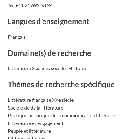
Tél. +41 21 692 38 36
Langues d’enseignement
Français
Domaine(s) de recherche
Littérature Sciences sociales Histoire
Thèmes de recherche spécifique
Littérature française XXe siècle
Sociologie de la littérature
Poétique historique de la communication littéraire
Littérature et engagement
Peuple et littérature
Editions critiques