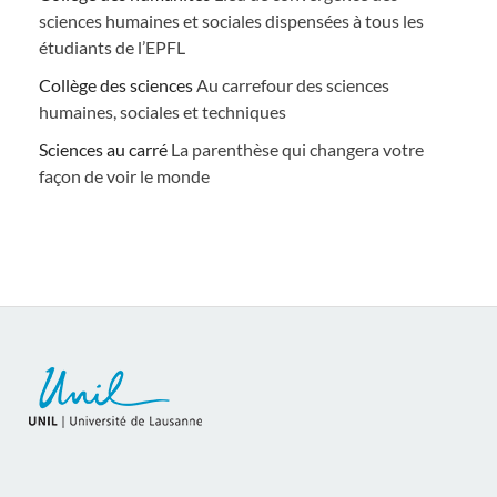
sciences humaines et sociales dispensées à tous les
étudiants de l’EPFL
Collège des sciences
Au carrefour des sciences
humaines, sociales et techniques
Sciences au carré
La parenthèse qui changera votre
façon de voir le monde