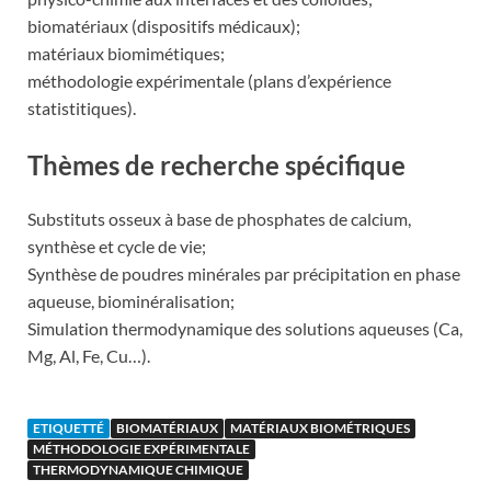
biomatériaux (dispositifs médicaux);
matériaux biomimétiques;
méthodologie expérimentale (plans d’expérience
statistitiques).
Thèmes de recherche spécifique
Substituts osseux à base de phosphates de calcium,
synthèse et cycle de vie;
Synthèse de poudres minérales par précipitation en phase
aqueuse, biominéralisation;
Simulation thermodynamique des solutions aqueuses (Ca,
Mg, Al, Fe, Cu…).
ETIQUETTÉ
BIOMATÉRIAUX
MATÉRIAUX BIOMÉTRIQUES
MÉTHODOLOGIE EXPÉRIMENTALE
THERMODYNAMIQUE CHIMIQUE