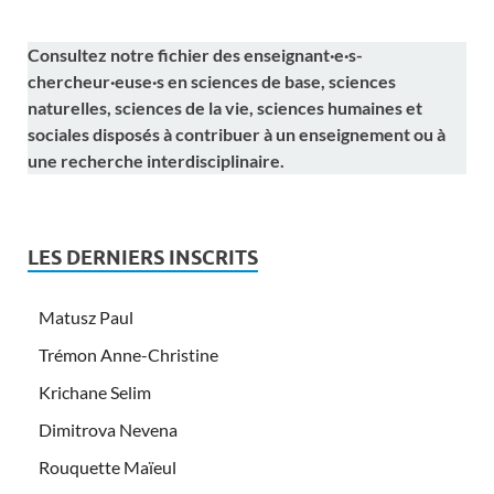
Consultez notre fichier des enseignant·e·s-
chercheur·euse·s en sciences de base, sciences
naturelles, sciences de la vie, sciences humaines et
sociales disposés à contribuer à un enseignement ou à
une recherche interdisciplinaire.
LES DERNIERS INSCRITS
Matusz Paul
Trémon Anne-Christine
Krichane Selim
Dimitrova Nevena
Rouquette Maïeul