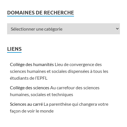
DOMAINES DE RECHERCHE
LIENS
Collège des humanités
Lieu de convergence des
sciences humaines et sociales dispensées à tous les
étudiants de l’EPFL
Collège des sciences
Au carrefour des sciences
humaines, sociales et techniques
Sciences au carré
La parenthèse qui changera votre
façon de voir le monde