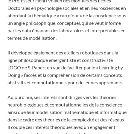
le Professeur Henri Volken des modules des Ecoles
Doctorales en psychologie sociales et en neurosciences en
abordant la thématique « carrefour » de la conscience sous
un angle philosophique, conceptuel, qui se veut informé
par les data émanant des laboratoires et interprétables en
termes de modélisation.
Il développe également des ateliers robotiques dans la
ligne philosophique émergentiste et constructiviste
LOGO de S. Papert en vue de faciliter par le « Learning by
Doing » l’accès et la compréhension de certains concepts
abstraits et computationnels pour de jeunes apprenants.
Aujourd’hui, ses intérêts sont dirigés vers les théories
neurobiologiques et computationnelles de la conscience
ainsi que leur modélisation mathématique et informatique
dans le cadre des théories de la complexité et des réseaux.
Il couple ces intérêts théoriques avec un engagement