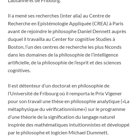
Lausanne et de Fribourg.
Il a mené ses recherches (inter alia) au Centre de
Recherche en Epistémologie Appliquée (CREA) à Paris
avant de rejoindre le philosophe Daniel Dennett auprès
duquel il travailla au Center for cognitive Studies à
Boston, l’un des centres de recherche les plus féconds
dans les domaines de la philosophie de l’intelligence
artificielle, de la philosophie de l’esprit et des sciences
cognitives.
Il est détenteur d’un doctorat en philosophie de
l’Université de Fribourg où il remporta le Prix Vigener
pour son travail une thèse en philosophie analytique («La
métaphysique du vérificationnisme») sur le programme
d’une théorie de la signification du langage naturel
inspirée des mathématiques intuitionnistes et développé
par le philosophe et logicien Michael Dummett.