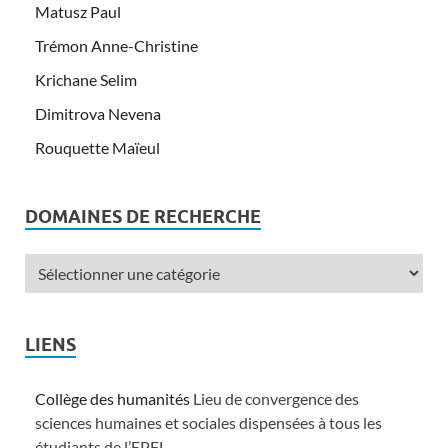
Matusz Paul
Trémon Anne-Christine
Krichane Selim
Dimitrova Nevena
Rouquette Maïeul
DOMAINES DE RECHERCHE
LIENS
Collège des humanités
Lieu de convergence des
sciences humaines et sociales dispensées à tous les
étudiants de l’EPFL