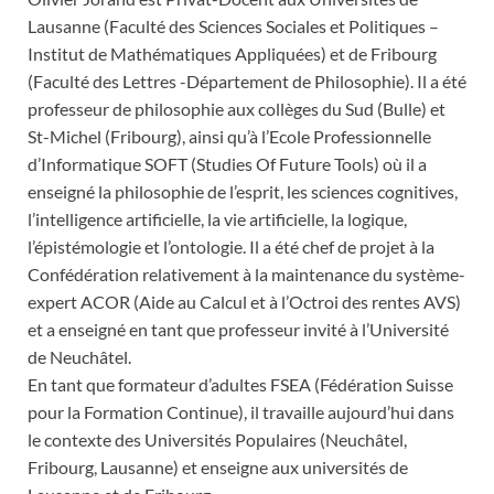
Lausanne (Faculté des Sciences Sociales et Politiques –
Institut de Mathématiques Appliquées) et de Fribourg
(Faculté des Lettres -Département de Philosophie). Il a été
professeur de philosophie aux collèges du Sud (Bulle) et
St-Michel (Fribourg), ainsi qu’à l’Ecole Professionnelle
d’Informatique SOFT (Studies Of Future Tools) où il a
enseigné la philosophie de l’esprit, les sciences cognitives,
l’intelligence artificielle, la vie artificielle, la logique,
l’épistémologie et l’ontologie. Il a été chef de projet à la
Confédération relativement à la maintenance du système-
expert ACOR (Aide au Calcul et à l’Octroi des rentes AVS)
et a enseigné en tant que professeur invité à l’Université
de Neuchâtel.
En tant que formateur d’adultes FSEA (Fédération Suisse
pour la Formation Continue), il travaille aujourd’hui dans
le contexte des Universités Populaires (Neuchâtel,
Fribourg, Lausanne) et enseigne aux universités de