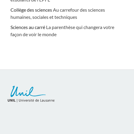
Collège des sciences
Au carrefour des sciences
humaines, sociales et techniques
Sciences au carré
La parenthèse qui changera votre
façon de voir le monde