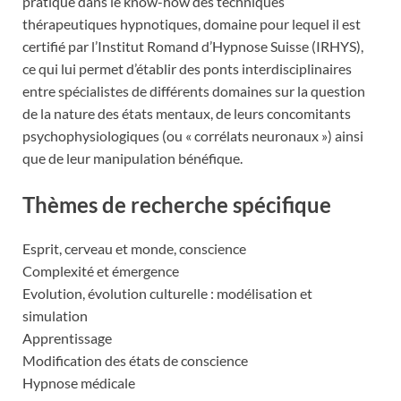
pratique dans le know-how des techniques
thérapeutiques hypnotiques, domaine pour lequel il est
certifié par l’Institut Romand d’Hypnose Suisse (IRHYS),
ce qui lui permet d’établir des ponts interdisciplinaires
entre spécialistes de différents domaines sur la question
de la nature des états mentaux, de leurs concomitants
psychophysiologiques (ou « corrélats neuronaux ») ainsi
que de leur manipulation bénéfique.
Thèmes de recherche spécifique
Esprit, cerveau et monde, conscience
Complexité et émergence
Evolution, évolution culturelle : modélisation et
simulation
Apprentissage
Modification des états de conscience
Hypnose médicale