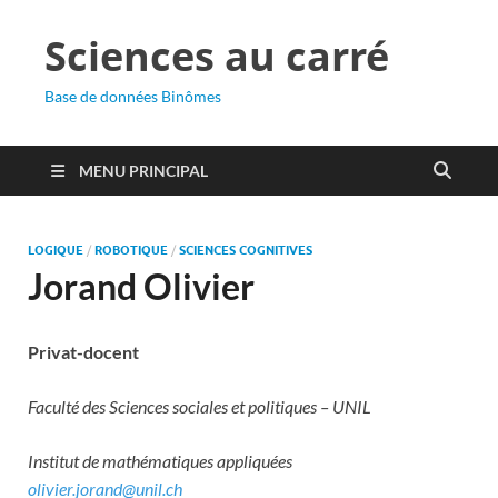
Sciences au carré
Base de données Binômes
MENU PRINCIPAL
LOGIQUE
/
ROBOTIQUE
/
SCIENCES COGNITIVES
Jorand Olivier
Privat-docent
Faculté des Sciences sociales et politiques – UNIL
Institut de mathématiques appliquées
olivier.jorand@unil.ch