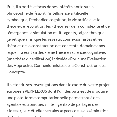
Puis, il a porté le focus de ses intérêts porte sur la
philosophie de l’esprit, l’intelligence artificielle
symbolique, l’embodied cognition, la vie artificielle, la
théorie de l’évolution, les «théories» de la complexité et de
l’émergence, la simulation multi-agents, l’algorithmique
génétique ainsi que les réseaux connexionnistes et les
théories de la construction des concepts, domaine dans
lequel il a écrit sa deuxième thèse en sciences cognitives
(une thèse d’habilitation) intitulée «Pour une Evaluation
des Approches Connexionnistes de la Construction des
Concepts».
Il a étendu ses investigations dans le cadre du vaste projet
européen PERPLEXUS dont l’un des buts est de produire
une plate-forme computationnelle permettant à des
agents électroniques « intelligents » de partager des
« idées », i.e. d’étudier certains aspects de la dissémination