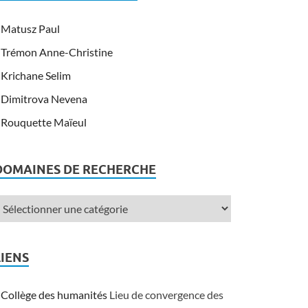
Matusz Paul
Trémon Anne-Christine
Krichane Selim
Dimitrova Nevena
Rouquette Maïeul
DOMAINES DE RECHERCHE
LIENS
Collège des humanités
Lieu de convergence des