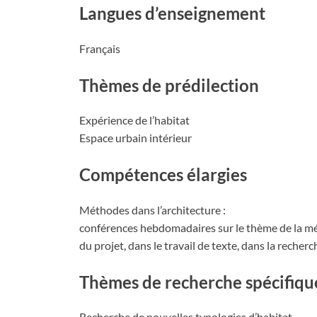
Langues d’enseignement
Français
Thèmes de prédilection
Expérience de l’habitat
Espace urbain intérieur
Compétences élargies
Méthodes dans l’architecture :
conférences hebdomadaires sur le thème de la m
du projet, dans le travail de texte, dans la recherc
Thèmes de recherche spécifiqu
Recherche de nouvelles typologies d’habitat