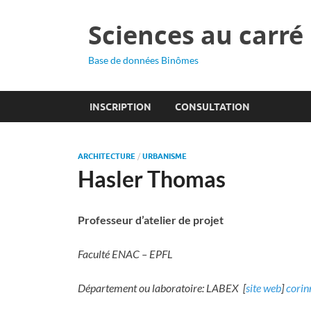
Sciences au carré
Base de données Binômes
INSCRIPTION
CONSULTATION
ARCHITECTURE
/
URBANISME
Hasler Thomas
Professeur d’atelier de projet
Faculté ENAC – EPFL
Département ou laboratoire: LABEX [
site web
]
corin