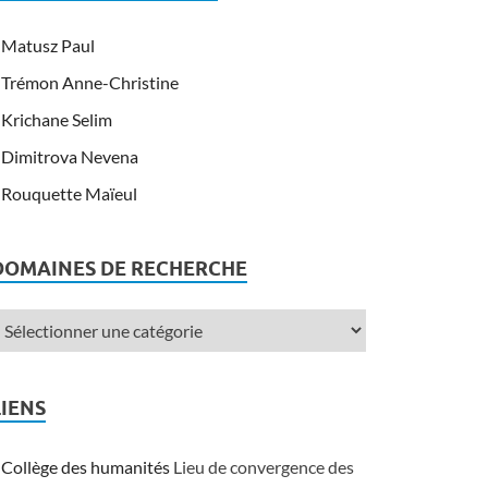
Matusz Paul
Trémon Anne-Christine
Krichane Selim
Dimitrova Nevena
Rouquette Maïeul
DOMAINES DE RECHERCHE
LIENS
Collège des humanités
Lieu de convergence des