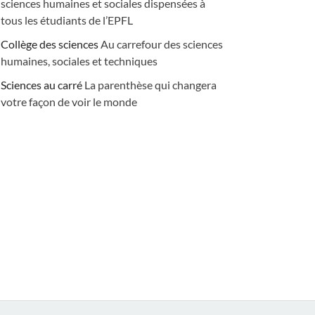
sciences humaines et sociales dispensées à
tous les étudiants de l’EPFL
Collège des sciences
Au carrefour des sciences
humaines, sociales et techniques
Sciences au carré
La parenthèse qui changera
votre façon de voir le monde