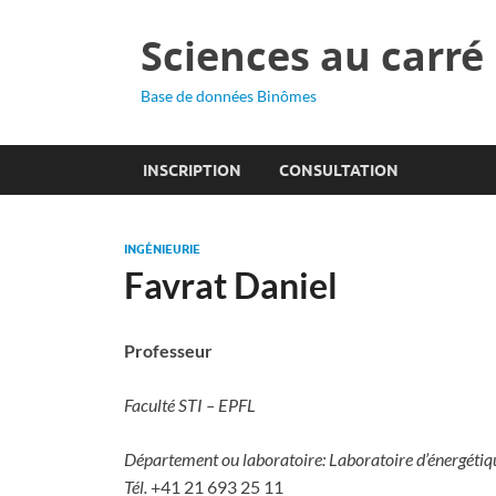
Sciences au carré
Base de données Binômes
INSCRIPTION
CONSULTATION
INGÉNIEURIE
Favrat Daniel
Professeur
Faculté STI – EPFL
Département ou laboratoire: Laboratoire d’énergétique
Tél.
+41 21 693 25 11