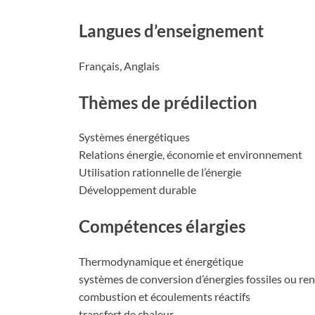
Langues d’enseignement
Français, Anglais
Thèmes de prédilection
Systèmes énergétiques
Relations énergie, économie et environnement
Utilisation rationnelle de l’énergie
Développement durable
Compétences élargies
Thermodynamique et énergétique
systèmes de conversion d’énergies fossiles ou re
combustion et écoulements réactifs
transfert de chaleur