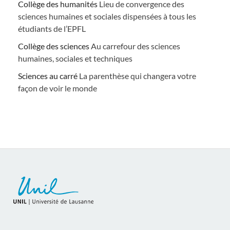
Collège des humanités
Lieu de convergence des
sciences humaines et sociales dispensées à tous les
étudiants de l’EPFL
Collège des sciences
Au carrefour des sciences
humaines, sociales et techniques
Sciences au carré
La parenthèse qui changera votre
façon de voir le monde