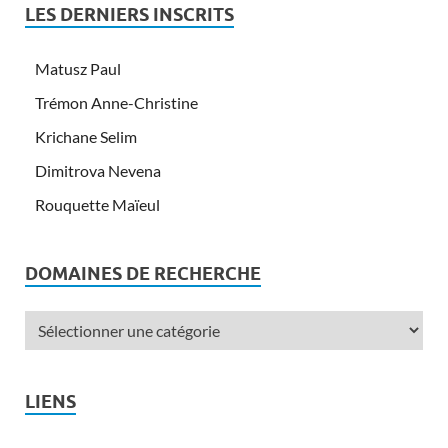
LES DERNIERS INSCRITS
Matusz Paul
Trémon Anne-Christine
Krichane Selim
Dimitrova Nevena
Rouquette Maïeul
DOMAINES DE RECHERCHE
LIENS