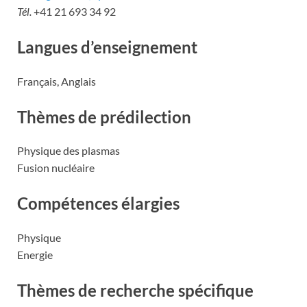
Tél.
+41 21 693 34 92
Langues d’enseignement
Français, Anglais
Thèmes de prédilection
Physique des plasmas
Fusion nucléaire
Compétences élargies
Physique
Energie
Thèmes de recherche spécifique