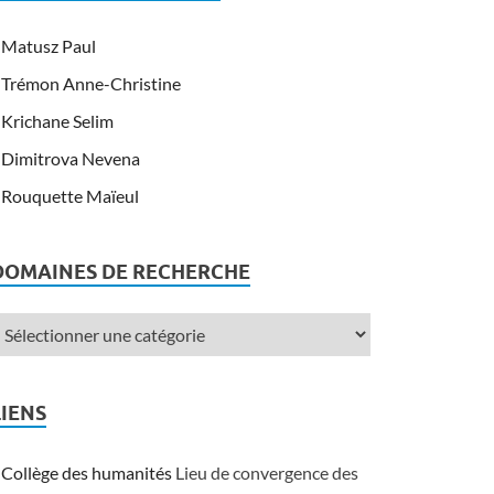
Matusz Paul
Trémon Anne-Christine
Krichane Selim
Dimitrova Nevena
Rouquette Maïeul
DOMAINES DE RECHERCHE
LIENS
Collège des humanités
Lieu de convergence des