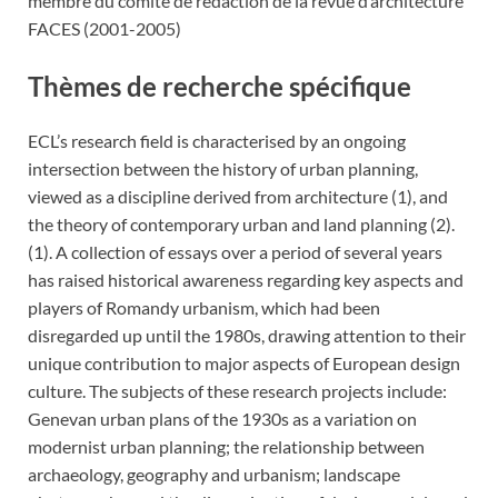
membre du comité de rédaction de la revue d’architecture
FACES (2001-2005)
Thèmes de recherche spécifique
ECL’s research field is characterised by an ongoing
intersection between the history of urban planning,
viewed as a discipline derived from architecture (1), and
the theory of contemporary urban and land planning (2).
(1). A collection of essays over a period of several years
has raised historical awareness regarding key aspects and
players of Romandy urbanism, which had been
disregarded up until the 1980s, drawing attention to their
unique contribution to major aspects of European design
culture. The subjects of these research projects include:
Genevan urban plans of the 1930s as a variation on
modernist urban planning; the relationship between
archaeology, geography and urbanism; landscape