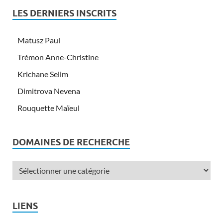
LES DERNIERS INSCRITS
Matusz Paul
Trémon Anne-Christine
Krichane Selim
Dimitrova Nevena
Rouquette Maïeul
DOMAINES DE RECHERCHE
LIENS