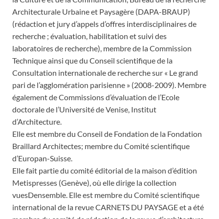
Architecturale Urbaine et Paysagère (DAPA-BRAUP)
(rédaction et jury d’appels d’offres interdisciplinaires de
recherche ; évaluation, habilitation et suivi des
laboratoires de recherche), membre de la Commission
Technique ainsi que du Conseil scientifique de la
Consultation internationale de recherche sur « Le grand
pari de l’agglomération parisienne » (2008-2009). Membre
également de Commissions d’évaluation de l’Ecole
doctorale de l’Université de Venise, Institut
d’Architecture.
Elle est membre du Conseil de Fondation de la Fondation
Braillard Architectes; membre du Comité scientifique
d’Europan-Suisse.
Elle fait partie du comité éditorial de la maison d’édition
Metispresses (Genève), où elle dirige la collection
vuesDensemble. Elle est membre du Comité scientifique
international de la revue CARNETS DU PAYSAGE et a été