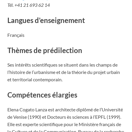
Tél. +41 21 693 62 14
Langues d’enseignement
Français
Thèmes de prédilection
Ses intérêts scientifiques se situent dans les champs de
l’histoire de l’urbanisme et de la théorie du projet urbain
et territorial contemporain.
Compétences élargies
Elena Cogato Lanza est architecte diplômé de l’Université
de Venise (1990) et Docteurs ès sciences à l’EPFL (1999).
Elle est experte scientifique pour le Ministère français de
la Culture et de la Communication, Bureau de la recherche