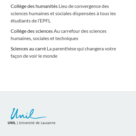
Collège des humanités
Lieu de convergence des
sciences humaines et sociales dispensées à tous les
étudiants de l’EPFL
Collège des sciences
Au carrefour des sciences
humaines, sociales et techniques
Sciences au carré
La parenthèse qui changera votre
façon de voir le monde