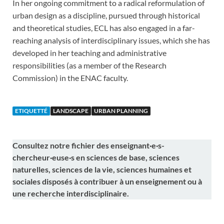
In her ongoing commitment to a radical reformulation of
urban design as a discipline, pursued through historical
and theoretical studies, ECL has also engaged in a far-
reaching analysis of interdisciplinary issues, which she has
developed in her teaching and administrative
responsibilities (as a member of the Research
Commission) in the ENAC faculty.
ETIQUETTÉ
LANDSCAPE
URBAN PLANNING
Consultez notre fichier des enseignant·e·s-
chercheur·euse·s en sciences de base, sciences
naturelles, sciences de la vie, sciences humaines et
sociales disposés à contribuer à un enseignement ou à
une recherche interdisciplinaire.