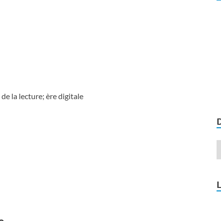
e la lecture; ère digitale