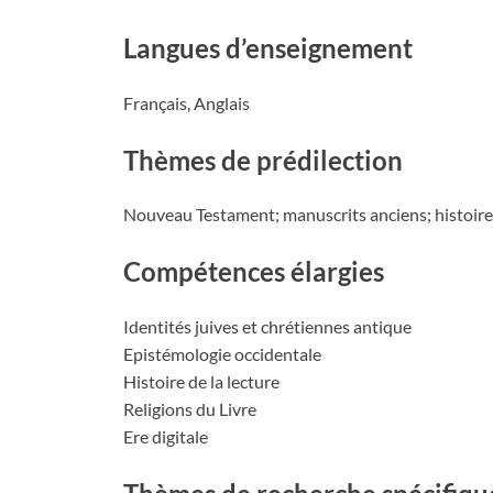
Langues d’enseignement
Français, Anglais
Thèmes de prédilection
Nouveau Testament; manuscrits anciens; histoire d
Compétences élargies
Identités juives et chrétiennes antique
Epistémologie occidentale
Histoire de la lecture
Religions du Livre
Ere digitale