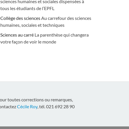
sciences humaines et sociales dispensées à
tous les étudiants de l’EPFL
Collège des sciences
Au carrefour des sciences
humaines, sociales et techniques
Sciences au carré
La parenthèse qui changera
votre façon de voir le monde
our toutes corrections ou remarques,
ontactez
Cécile Roy
, tél. 021 692 28 90