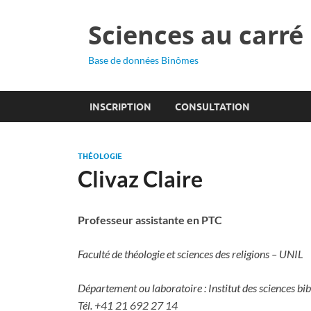
Sciences au carré
Base de données Binômes
INSCRIPTION
CONSULTATION
THÉOLOGIE
Clivaz Claire
Professeur assistante en PTC
Faculté de théologie et sciences des religions – UNIL
Département ou laboratoire : Institut des sciences bib
Tél. +41 21 692 27 14