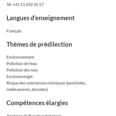
Tél.
+41 21 692 35 57
Langues d’enseignement
Français
Thèmes de prédilection
Environnement
Pollution de l’eau
Pollution des sols
Ecotoxicologie
Risque des substances chimiques (pesticides,
médicaments, biocides)
Compétences élargies
Analyses de flux de substances