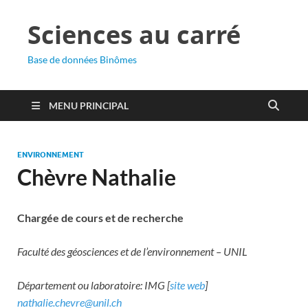
Sciences au carré
Base de données Binômes
MENU PRINCIPAL
ENVIRONNEMENT
Chèvre Nathalie
Chargée de cours et de recherche
Faculté des géosciences et de l’environnement – UNIL
Département ou laboratoire: IMG [
site web
]
nathalie.chevre@unil.ch