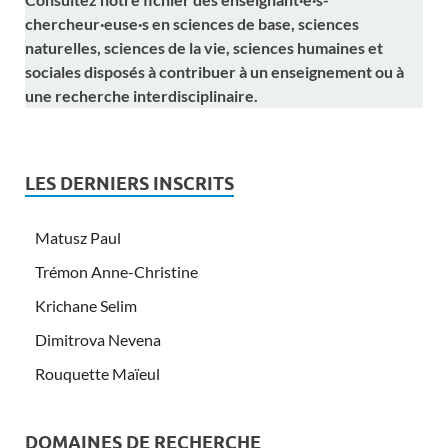
chercheur·euse·s en sciences de base, sciences
naturelles, sciences de la vie, sciences humaines et
sociales disposés à contribuer à un enseignement ou à
une recherche interdisciplinaire.
LES DERNIERS INSCRITS
Matusz Paul
Trémon Anne-Christine
Krichane Selim
Dimitrova Nevena
Rouquette Maïeul
DOMAINES DE RECHERCHE