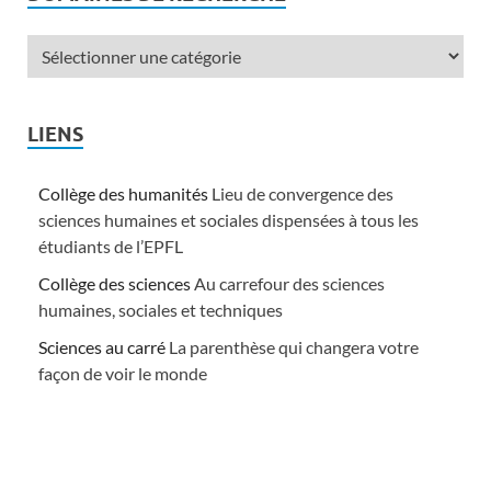
LIENS
Collège des humanités
Lieu de convergence des
sciences humaines et sociales dispensées à tous les
étudiants de l’EPFL
Collège des sciences
Au carrefour des sciences
humaines, sociales et techniques
Sciences au carré
La parenthèse qui changera votre
façon de voir le monde