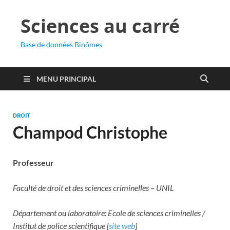
Sciences au carré
Base de données Binômes
MENU PRINCIPAL
DROIT
Champod Christophe
Professeur
Faculté de droit et des sciences criminelles – UNIL
Département ou laboratoire: Ecole de sciences criminelles /
Institut de police scientifique [
site web
]