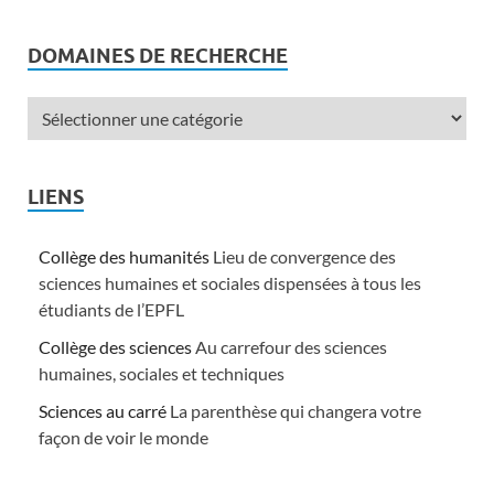
DOMAINES DE RECHERCHE
LIENS
Collège des humanités
Lieu de convergence des
sciences humaines et sociales dispensées à tous les
étudiants de l’EPFL
Collège des sciences
Au carrefour des sciences
humaines, sociales et techniques
Sciences au carré
La parenthèse qui changera votre
façon de voir le monde