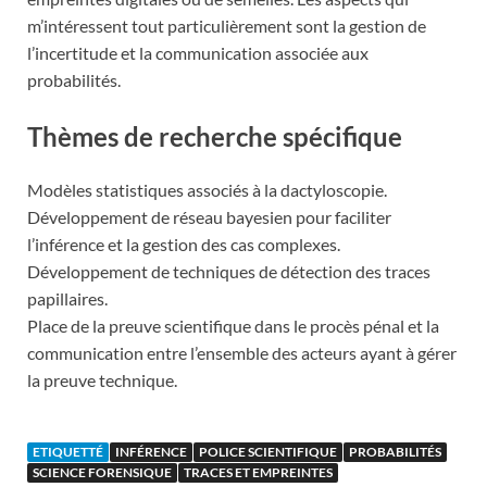
m’intéressent tout particulièrement sont la gestion de
l’incertitude et la communication associée aux
probabilités.
Thèmes de recherche spécifique
Modèles statistiques associés à la dactyloscopie.
Développement de réseau bayesien pour faciliter
l’inférence et la gestion des cas complexes.
Développement de techniques de détection des traces
papillaires.
Place de la preuve scientifique dans le procès pénal et la
communication entre l’ensemble des acteurs ayant à gérer
la preuve technique.
ETIQUETTÉ
INFÉRENCE
POLICE SCIENTIFIQUE
PROBABILITÉS
SCIENCE FORENSIQUE
TRACES ET EMPREINTES