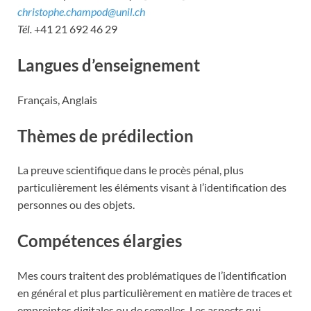
christophe.champod@unil.ch
Tél.
+41 21 692 46 29
Langues d’enseignement
Français, Anglais
Thèmes de prédilection
La preuve scientifique dans le procès pénal, plus
particulièrement les éléments visant à l’identification des
personnes ou des objets.
Compétences élargies
Mes cours traitent des problématiques de l’identification
en général et plus particulièrement en matière de traces et
empreintes digitales ou de semelles. Les aspects qui