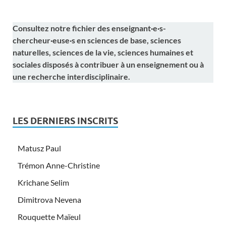
Consultez notre fichier des enseignant·e·s-
chercheur·euse·s en sciences de base, sciences
naturelles, sciences de la vie, sciences humaines et
sociales disposés à contribuer à un enseignement ou à
une recherche interdisciplinaire.
LES DERNIERS INSCRITS
Matusz Paul
Trémon Anne-Christine
Krichane Selim
Dimitrova Nevena
Rouquette Maïeul