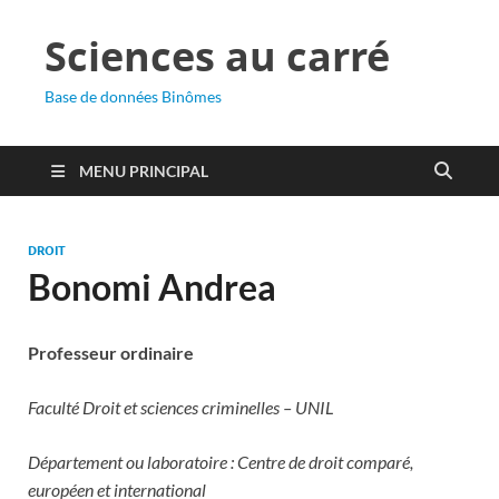
Sciences au carré
Base de données Binômes
MENU PRINCIPAL
DROIT
Bonomi Andrea
Professeur ordinaire
Faculté Droit et sciences criminelles – UNIL
Département ou laboratoire : Centre de droit comparé,
européen et international