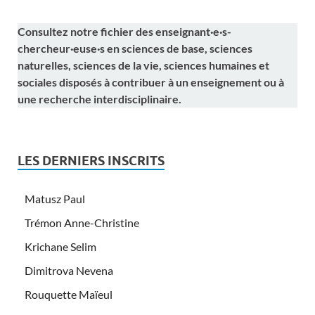
Consultez notre fichier des enseignant·e·s-
chercheur·euse·s en sciences de base, sciences
naturelles, sciences de la vie, sciences humaines et
sociales disposés à contribuer à un enseignement ou à
une recherche interdisciplinaire.
LES DERNIERS INSCRITS
Matusz Paul
Trémon Anne-Christine
Krichane Selim
Dimitrova Nevena
Rouquette Maïeul