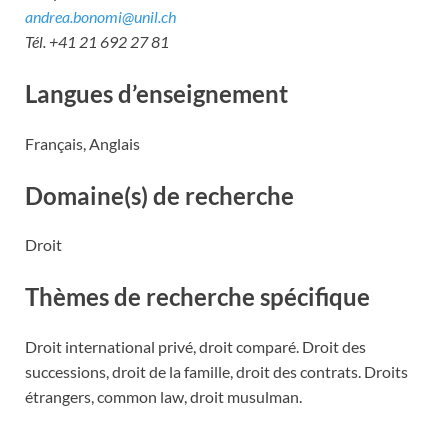
andrea.bonomi@unil.ch
Tél. +41 21 692 27 81
Langues d’enseignement
Français, Anglais
Domaine(s) de recherche
Droit
Thèmes de recherche spécifique
Droit international privé, droit comparé. Droit des
successions, droit de la famille, droit des contrats. Droits
étrangers, common law, droit musulman.