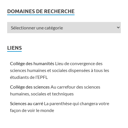
DOMAINES DE RECHERCHE
LIENS
Collège des humanités
Lieu de convergence des
sciences humaines et sociales dispensées à tous les
étudiants de l’EPFL
Collège des sciences
Au carrefour des sciences
humaines, sociales et techniques
Sciences au carré
La parenthèse qui changera votre
façon de voir le monde