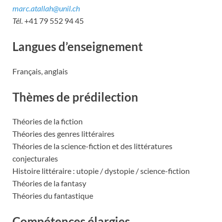
marc.atallah@unil.ch
Tél.
+41 79 552 94 45
Langues d’enseignement
Français, anglais
Thèmes de prédilection
Théories de la fiction
Théories des genres littéraires
Théories de la science-fiction et des littératures
conjecturales
Histoire littéraire : utopie / dystopie / science-fiction
Théories de la fantasy
Théories du fantastique
Compétences élargies