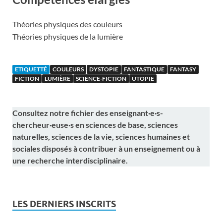
Théories physiques des couleurs
Théories physiques de la lumière
ETIQUETTÉ
COULEURS
DYSTOPIE
FANTASTIQUE
FANTASY
FICTION
LUMIÈRE
SCIENCE-FICTION
UTOPIE
Consultez notre fichier des enseignant·e·s-
chercheur·euse·s en sciences de base, sciences
naturelles, sciences de la vie, sciences humaines et
sociales disposés à contribuer à un enseignement ou à
une recherche interdisciplinaire.
LES DERNIERS INSCRITS