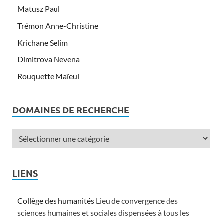
Matusz Paul
Trémon Anne-Christine
Krichane Selim
Dimitrova Nevena
Rouquette Maïeul
DOMAINES DE RECHERCHE
LIENS
Collège des humanités
Lieu de convergence des
sciences humaines et sociales dispensées à tous les