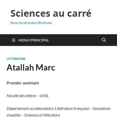
Sciences au carré
Base de données Binômes
MENU PRINCIPAL
LITTÉRATURE
Atallah Marc
Premier assistant
Faculté des lettres – UNIL
Département ou laboratoire: Littérature française – Sensations
visuelles – Sciences et littérature