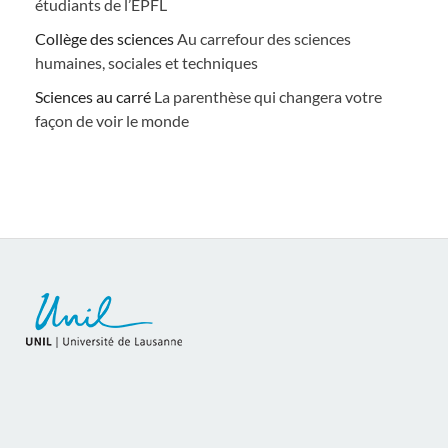
étudiants de l’EPFL
Collège des sciences
Au carrefour des sciences
humaines, sociales et techniques
Sciences au carré
La parenthèse qui changera votre
façon de voir le monde