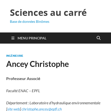
Sciences au carré
Base de données Binômes
MENU PRINCIPAL
INGÉNIEURIE
Ancey Christophe
Professeur Associé
Faculté ENAC – EPFL
Département : Laboratoire d’hydraulique environnementale
[
site web
]
christophe.ancey@epfl.ch