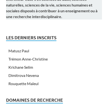
naturelles, sciences de la vie, sciences humaines et
sociales disposés à contribuer à un enseignement ou à
une recherche interdisciplinaire.
LES DERNIERS INSCRITS
Matusz Paul
Trémon Anne-Christine
Krichane Selim
Dimitrova Nevena
Rouquette Maïeul
DOMAINES DE RECHERCHE