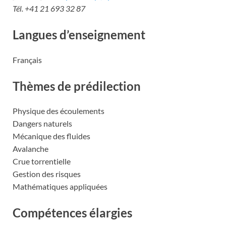
Tél. +41 21 693 32 87
Langues d’enseignement
Français
Thèmes de prédilection
Physique des écoulements
Dangers naturels
Mécanique des fluides
Avalanche
Crue torrentielle
Gestion des risques
Mathématiques appliquées
Compétences élargies