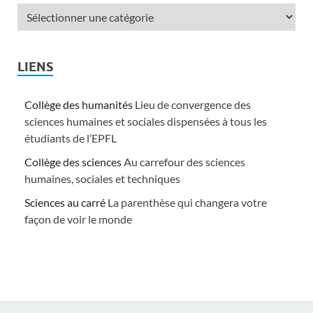
LIENS
Collège des humanités
Lieu de convergence des
sciences humaines et sociales dispensées à tous les
étudiants de l’EPFL
Collège des sciences
Au carrefour des sciences
humaines, sociales et techniques
Sciences au carré
La parenthèse qui changera votre
façon de voir le monde