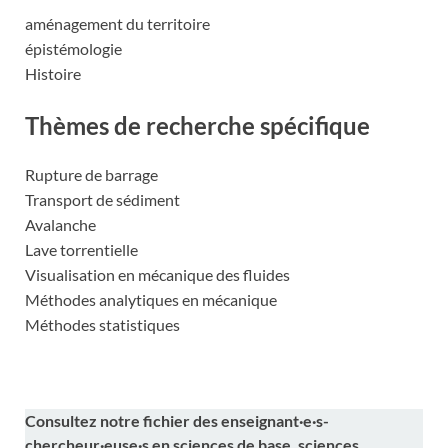
aménagement du territoire
épistémologie
Histoire
Thèmes de recherche spécifique
Rupture de barrage
Transport de sédiment
Avalanche
Lave torrentielle
Visualisation en mécanique des fluides
Méthodes analytiques en mécanique
Méthodes statistiques
Consultez notre fichier des enseignant·e·s-
chercheur·euse·s en sciences de base, sciences