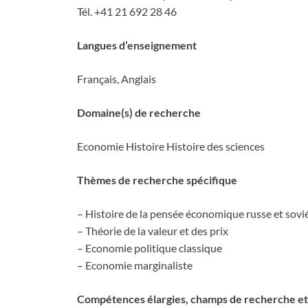
Tél. +41 21 692 28 46
Langues d’enseignement
Français, Anglais
Domaine(s) de recherche
Economie Histoire Histoire des sciences
Thèmes de recherche spécifique
– Histoire de la pensée économique russe et sovi
– Théorie de la valeur et des prix
– Economie politique classique
– Economie marginaliste
Compétences élargies, champs de recherche e