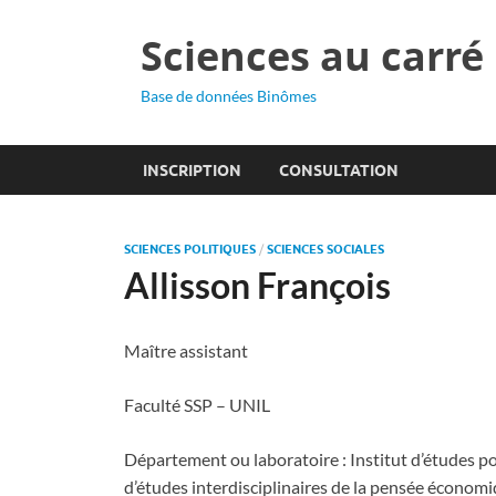
Sciences au carré
Base de données Binômes
INSCRIPTION
CONSULTATION
SCIENCES POLITIQUES
/
SCIENCES SOCIALES
Allisson François
Maître assistant
Faculté SSP – UNIL
Département ou laboratoire : Institut d’études po
d’études interdisciplinaires de la pensée économiq