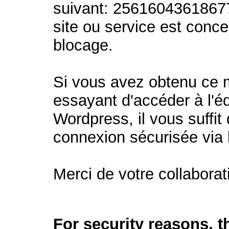
suivant: 2561604361867
site ou service est conc
blocage.
Si vous avez obtenu ce
essayant d'accéder à l'éd
Wordpress, il vous suffit 
connexion sécurisée via
Merci de votre collaborat
For security reasons, 