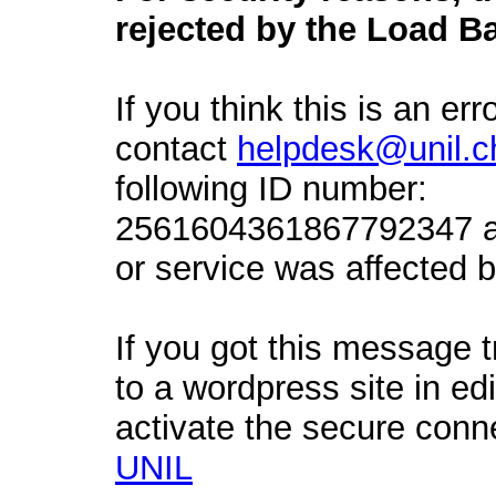
rejected by the Load Ba
If you think this is an err
contact
helpdesk@unil.c
following ID number:
2561604361867792347 an
or service was affected by
If you got this message t
to a wordpress site in ed
activate the secure conn
UNIL