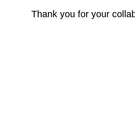
Thank you for your collab