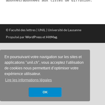
abonnés/abonnées aux listes de diffusion.
© Faculté des lettres | UNIL | Université de Lausanne
Propulsé par
WordPress
et
HitMag
.
En poursuivant votre navigation sur les sites et
applications "unil.ch", vous acceptez l'utilisation
de cookies nous permettant d’optimiser votre
expérience utilisateur.
Lire les informations légales
OK