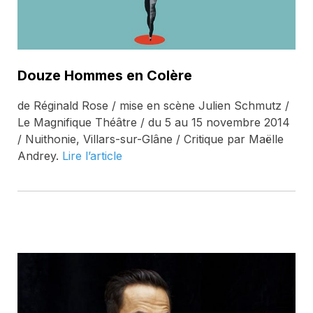
Douze Hommes en Colère
de Réginald Rose / mise en scène Julien Schmutz /
Le Magnifique Théâtre / du 5 au 15 novembre 2014
/ Nuithonie, Villars-sur-Glâne / Critique par Maëlle
Andrey.
Lire l’article