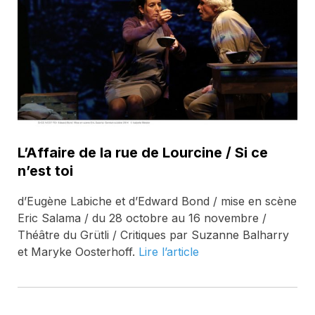
L’Affaire de la rue de Lourcine / Si ce
n’est toi
d’Eugène Labiche et d’Edward Bond / mise en scène
Eric Salama / du 28 octobre au 16 novembre /
Théâtre du Grütli / Critiques par Suzanne Balharry
et Maryke Oosterhoff.
Lire l’article