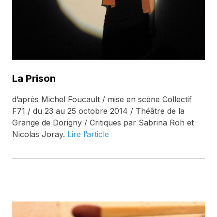
La Prison
d’après Michel Foucault / mise en scène Collectif
F71 / du 23 au 25 octobre 2014 / Théâtre de la
Grange de Dorigny / Critiques par Sabrina Roh et
Nicolas Joray.
Lire l’article