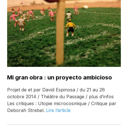
Mi gran obra : un proyecto ambicioso
Projet de et par David Espinosa / du 21 au 26
octobre 2014 / Théâtre du Passage / plus d’infos
Les critiques : Utopie microcosmique / Critique par
Deborah Strebel.
Lire l’article