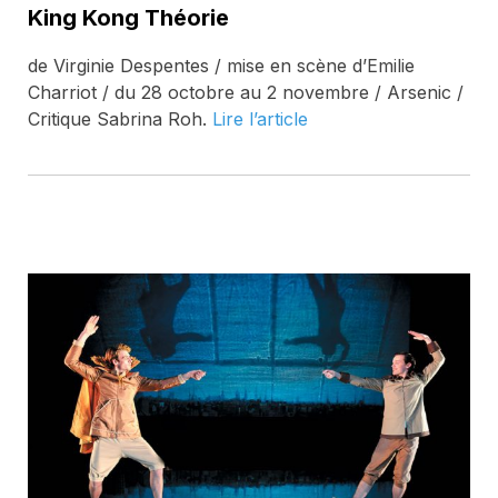
King Kong Théorie
de Virginie Despentes / mise en scène d’Emilie
Charriot / du 28 octobre au 2 novembre / Arsenic /
Critique Sabrina Roh.
Lire l’article