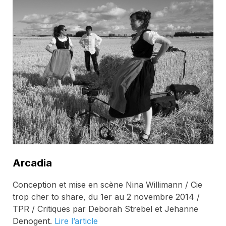
Arcadia
Conception et mise en scène Nina Willimann / Cie
trop cher to share, du 1er au 2 novembre 2014 /
TPR / Critiques par Deborah Strebel et Jehanne
Denogent.
Lire l’article