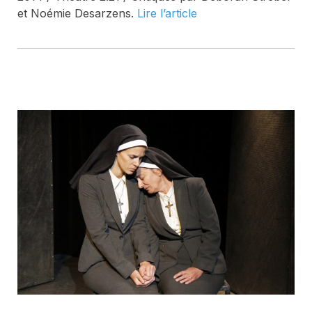
et Noémie Desarzens.
Lire l’article