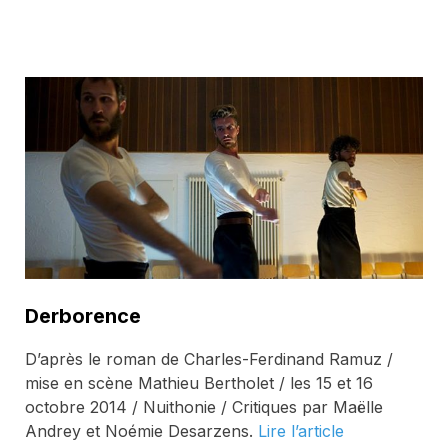
Derborence
D’après le roman de Charles-Ferdinand Ramuz /
mise en scène Mathieu Bertholet / les 15 et 16
octobre 2014 / Nuithonie / Critiques par Maëlle
Andrey et Noémie Desarzens.
Lire l’article