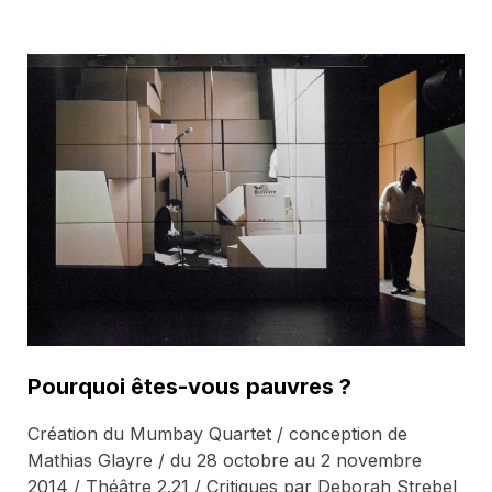
Pourquoi êtes-vous pauvres ?
Création du Mumbay Quartet / conception de
Mathias Glayre / du 28 octobre au 2 novembre
2014 / Théâtre 2.21 / Critiques par Deborah Strebel