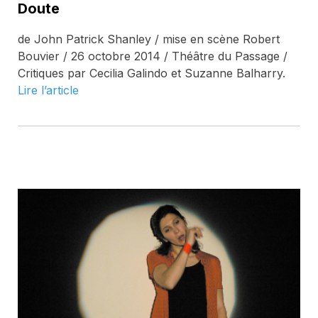
Doute
de John Patrick Shanley / mise en scène Robert
Bouvier / 26 octobre 2014 / Théâtre du Passage /
Critiques par Cecilia Galindo et Suzanne Balharry.
Lire l’article