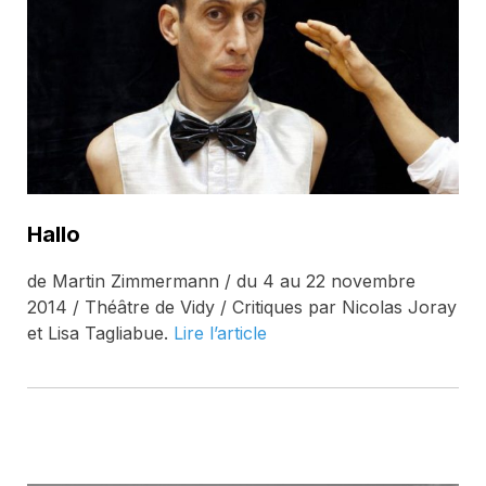
Hallo
de Martin Zimmermann / du 4 au 22 novembre
2014 / Théâtre de Vidy / Critiques par Nicolas Joray
et Lisa Tagliabue.
Lire l’article