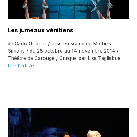
Les jumeaux vénitiens
de Carlo Goldoni / mise en scène de Mathias
Simons / du 28 octobre au 14 novembre 2014 /
Théâtre de Carouge / Critique par Lisa Tagliabue.
Lire l’article