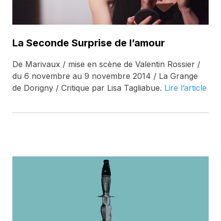
La Seconde Surprise de l’amour
De Marivaux / mise en scène de Valentin Rossier /
du 6 novembre au 9 novembre 2014 / La Grange
de Dorigny / Critique par Lisa Tagliabue.
Lire l’article