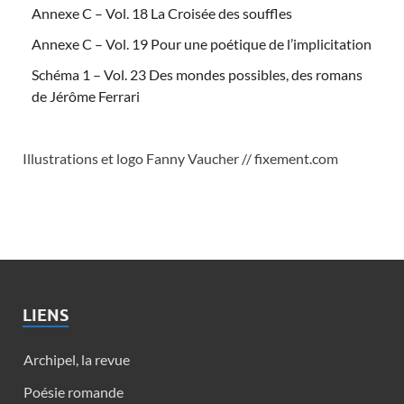
Annexe C – Vol. 18 La Croisée des souffles
Annexe C – Vol. 19 Pour une poétique de l’implicitation
Schéma 1 – Vol. 23 Des mondes possibles, des romans
de Jérôme Ferrari
Illustrations et logo Fanny Vaucher // fixement.com
LIENS
Archipel, la revue
Poésie romande