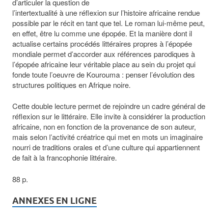
d’articuler la question de
l’intertextualité à une réflexion sur l’histoire africaine rendue
possible par le récit en tant que tel. Le roman lui-même peut,
en effet, être lu comme une épopée. Et la manière dont il
actualise certains procédés littéraires propres à l’épopée
mondiale permet d’accorder aux références parodiques à
l’épopée africaine leur véritable place au sein du projet qui
fonde toute l’oeuvre de Kourouma : penser l’évolution des
structures politiques en Afrique noire.
Cette double lecture permet de rejoindre un cadre général de
réflexion sur le littéraire. Elle invite à considérer la production
africaine, non en fonction de la provenance de son auteur,
mais selon l’activité créatrice qui met en mots un imaginaire
nourri de traditions orales et d’une culture qui appartiennent
de fait à la francophonie littéraire.
88 p.
ANNEXES EN LIGNE